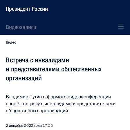
Президент России
Видеозаписи
Видео
Встреча с инвалидами
и представителями общественных
организаций
Владимир Путин в формате видеоконференции
провёл встречу с инвалидами и представителями
общественных организаций.
2 декабря 2022 года
17:25