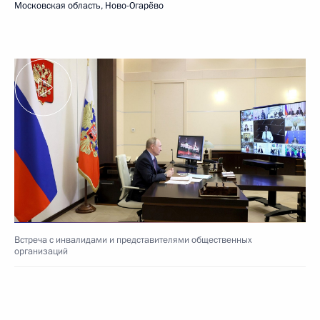
Московская область, Ново-Огарёво
Встреча с инвалидами и представителями общественных
организаций