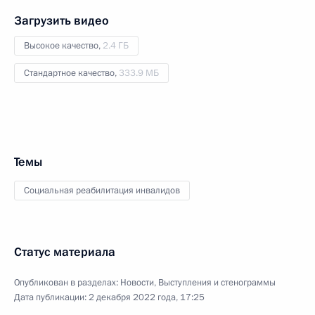
Загрузить видео
Высокое качество,
2.4 ГБ
Стандартное качество,
333.9 МБ
Темы
Социальная реабилитация инвалидов
Статус материала
Опубликован в разделах:
Новости
,
Выступления и стенограммы
Дата публикации:
2 декабря 2022 года, 17:25