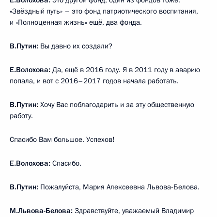
«Звёздный путь» – это фонд патриотического воспитания,
и «Полноценная жизнь» ещё, два фонда.
В.Путин:
Вы давно их создали?
Е.Волохова:
Да, ещё в 2016 году. Я в 2011 году в аварию
попала, и вот с 2016–2017 годов начала работать.
В.Путин:
Хочу Вас поблагодарить и за эту общественную
работу.
Спасибо Вам большое. Успехов!
Е.Волохова:
Спасибо.
В.Путин:
Пожалуйста, Мария Алексеевна Львова-Белова.
М.Львова-Белова:
Здравствуйте, уважаемый Владимир