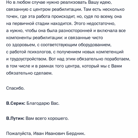
Но в любом случае нужно реализовать Вашу идею,
связанную с центром реабилитации. Там есть несколько
точек, где эта работа происходит, но, судя по всему, она
на первичной стадии находится. Этого недостаточно,
а нужно, чтобы она была разносторонней и включала все
компоненты реабилитации: и связанные чисто
со здоровьем, с соответствующим оборудованием,
с работой психологов, с получением новых компетенций
и трудоустройством. Вот над этим обязательно поработаем,
в том числе и в рамках того центра, который мы с Вами
обязательно сделаем.
Спасибо.
В.Серик:
Благодарю Вас.
В.Путин:
Вам всего хорошего.
Пожалуйста, Иван Иванович Бердник.