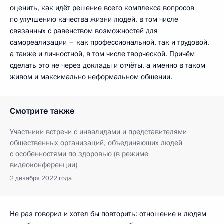
оценить, как идёт решение всего комплекса вопросов
по улучшению качества жизни людей, в том числе
связанных с равенством возможностей для
самореализации – как профессиональной, так и трудовой,
а также и личностной, в том числе творческой. Причём
сделать это не через доклады и отчёты, а именно в таком
живом и максимально неформальном общении.
Смотрите также
Участники встречи с инвалидами и представителями
общественных организаций, объединяющих людей
с особенностями по здоровью (в режиме
видеоконференции)
2 декабря 2022 года
Не раз говорил и хотел бы повторить: отношение к людям