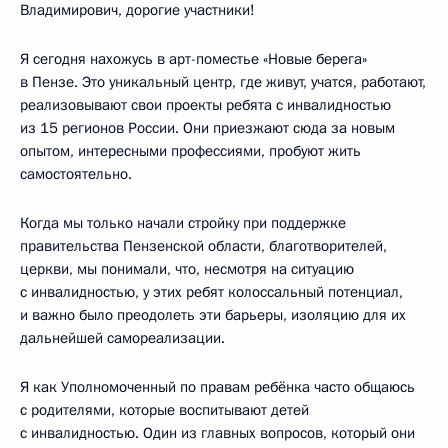
Владимирович, дорогие участники!
Я сегодня нахожусь в арт-поместье «Новые берега»
в Пензе. Это уникальный центр, где живут, учатся, работают,
реализовывают свои проекты ребята с инвалидностью
из 15 регионов России. Они приезжают сюда за новым
опытом, интересными профессиями, пробуют жить
самостоятельно.
Когда мы только начали стройку при поддержке
правительства Пензенской области, благотворителей,
церкви, мы понимали, что, несмотря на ситуацию
с инвалидностью, у этих ребят колоссальный потенциал,
и важно было преодолеть эти барьеры, изоляцию для их
дальнейшей самореализации.
Я как Уполномоченный по правам ребёнка часто общаюсь
с родителями, которые воспитывают детей
с инвалидностью. Один из главных вопросов, который они