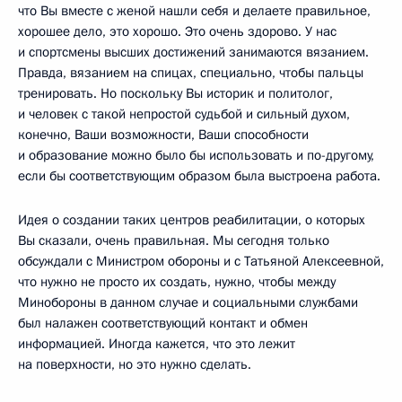
что Вы вместе с женой нашли себя и делаете правильное,
хорошее дело, это хорошо. Это очень здорово. У нас
и спортсмены высших достижений занимаются вязанием.
Правда, вязанием на спицах, специально, чтобы пальцы
тренировать. Но поскольку Вы историк и политолог,
и человек с такой непростой судьбой и сильный духом,
конечно, Ваши возможности, Ваши способности
и образование можно было бы использовать и по-другому,
если бы соответствующим образом была выстроена работа.
Идея о создании таких центров реабилитации, о которых
Вы сказали, очень правильная. Мы сегодня только
обсуждали с Министром обороны и с Татьяной Алексеевной,
что нужно не просто их создать, нужно, чтобы между
Минобороны в данном случае и социальными службами
был налажен соответствующий контакт и обмен
информацией. Иногда кажется, что это лежит
на поверхности, но это нужно сделать.