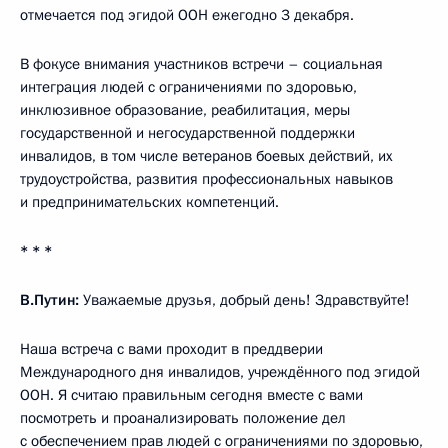
отмечается под эгидой ООН ежегодно 3 декабря.
В фокусе внимания участников встречи – социальная
интеграция людей с ограничениями по здоровью,
инклюзивное образование, реабилитация, меры
государственной и негосударственной поддержки
инвалидов, в том числе ветеранов боевых действий, их
трудоустройства, развития профессиональных навыков
и предпринимательских компетенций.
* * *
В.Путин:
Уважаемые друзья, добрый день! Здравствуйте!
Наша встреча с вами проходит в преддверии
Международного дня инвалидов, учреждённого под эгидой
ООН. Я считаю правильным сегодня вместе с вами
посмотреть и проанализировать положение дел
с обеспечением прав людей с ограничениями по здоровью,