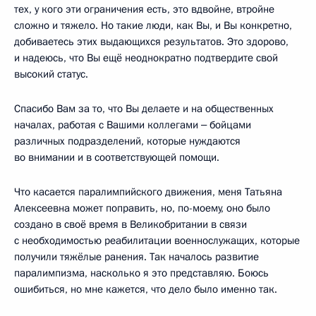
тех, у кого эти ограничения есть, это вдвойне, втройне
сложно и тяжело. Но такие люди, как Вы, и Вы конкретно,
добиваетесь этих выдающихся результатов. Это здорово,
и надеюсь, что Вы ещё неоднократно подтвердите свой
высокий статус.
Спасибо Вам за то, что Вы делаете и на общественных
началах, работая с Вашими коллегами ‒ бойцами
различных подразделений, которые нуждаются
во внимании и в соответствующей помощи.
Что касается паралимпийского движения, меня Татьяна
Алексеевна может поправить, но, по-моему, оно было
создано в своё время в Великобритании в связи
с необходимостью реабилитации военнослужащих, которые
получили тяжёлые ранения. Так началось развитие
паралимпизма, насколько я это представляю. Боюсь
ошибиться, но мне кажется, что дело было именно так.