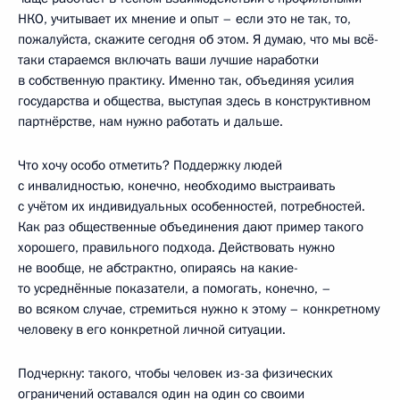
НКО, учитывает их мнение и опыт – если это не так, то,
пожалуйста, скажите сегодня об этом. Я думаю, что мы всё-
таки стараемся включать ваши лучшие наработки
в собственную практику. Именно так, объединяя усилия
государства и общества, выступая здесь в конструктивном
партнёрстве, нам нужно работать и дальше.
Что хочу особо отметить? Поддержку людей
с инвалидностью, конечно, необходимо выстраивать
с учётом их индивидуальных особенностей, потребностей.
Как раз общественные объединения дают пример такого
хорошего, правильного подхода. Действовать нужно
не вообще, не абстрактно, опираясь на какие-
то усреднённые показатели, а помогать, конечно, –
во всяком случае, стремиться нужно к этому – конкретному
человеку в его конкретной личной ситуации.
Подчеркну: такого, чтобы человек из-за физических
ограничений оставался один на один со своими