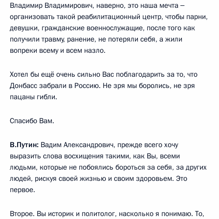
Владимир Владимирович, наверно, это наша мечта ‒
организовать такой реабилитационный центр, чтобы парни,
девушки, гражданские военнослужащие, после того как
получили травму, ранение, не потеряли себя, а жили
вопреки всему и всем назло.
Хотел бы ещё очень сильно Вас поблагодарить за то, что
Донбасс забрали в Россию. Не зря мы боролись, не зря
пацаны гибли.
Спасибо Вам.
В.Путин:
Вадим Александрович, прежде всего хочу
выразить слова восхищения такими, как Вы, всеми
людьми, которые не побоялись бороться за себя, за других
людей, рискуя своей жизнью и своим здоровьем. Это
первое.
Второе. Вы историк и политолог, насколько я понимаю. То,