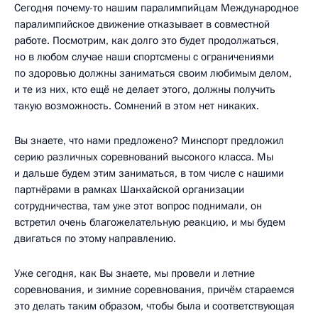
Сегодня почему-то нашим паралимпийцам Международное
паралимпийское движение отказывает в совместной
работе. Посмотрим, как долго это будет продолжаться,
но в любом случае наши спортсмены с ограничениями
по здоровью должны заниматься своим любимым делом,
и те из них, кто ещё не делает этого, должны получить
такую возможность. Сомнений в этом нет никаких.
Вы знаете, что нами предложено? Минспорт предложил
серию различных соревнований высокого класса. Мы
и дальше будем этим заниматься, в том числе с нашими
партнёрами в рамках Шанхайской организации
сотрудничества, там уже этот вопрос поднимали, он
встретил очень благожелательную реакцию, и мы будем
двигаться по этому направлению.
Уже сегодня, как Вы знаете, мы провели и летние
соревнования, и зимние соревнования, причём стараемся
это делать таким образом, чтобы была и соответствующая