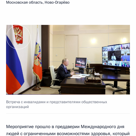
Московская область, Ново-Огарёво
Встреча с инвалидами и представителями общественных
организаций
Мероприятие прошло в преддверии Международного дня
людей с ограниченными возможностями здоровья, который