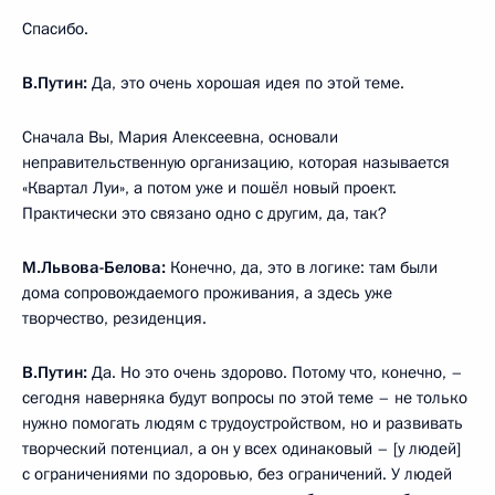
Спасибо.
В.Путин:
Да, это очень хорошая идея по этой теме.
Сначала Вы, Мария Алексеевна, основали
неправительственную организацию, которая называется
«Квартал Луи», а потом уже и пошёл новый проект.
Практически это связано одно с другим, да, так?
М.Львова-Белова:
Конечно, да, это в логике: там были
дома сопровождаемого проживания, а здесь уже
творчество, резиденция.
В.Путин:
Да. Но это очень здорово. Потому что, конечно, –
сегодня наверняка будут вопросы по этой теме – не только
нужно помогать людям с трудоустройством, но и развивать
творческий потенциал, а он у всех одинаковый – [у людей]
с ограничениями по здоровью, без ограничений. У людей