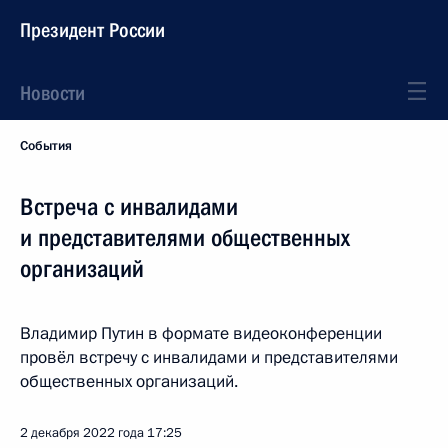
Президент России
Новости
События
Встреча с инвалидами
и представителями общественных
организаций
Владимир Путин в формате видеоконференции
провёл встречу с инвалидами и представителями
общественных организаций.
2 декабря 2022 года
17:25