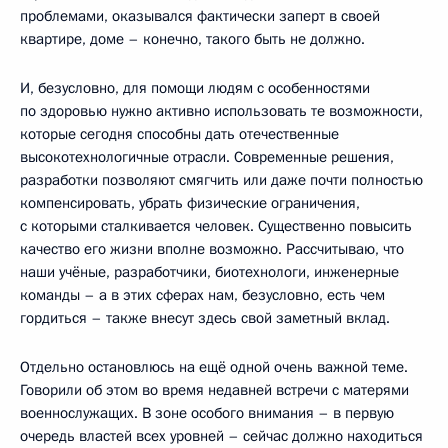
проблемами, оказывался фактически заперт в своей
квартире, доме – конечно, такого быть не должно.
И, безусловно, для помощи людям с особенностями
по здоровью нужно активно использовать те возможности,
которые сегодня способны дать отечественные
высокотехнологичные отрасли. Современные решения,
разработки позволяют смягчить или даже почти полностью
компенсировать, убрать физические ограничения,
с которыми сталкивается человек. Существенно повысить
качество его жизни вполне возможно. Рассчитываю, что
наши учёные, разработчики, биотехнологи, инженерные
команды – а в этих сферах нам, безусловно, есть чем
гордиться – также внесут здесь свой заметный вклад.
Отдельно остановлюсь на ещё одной очень важной теме.
Говорили об этом во время недавней встречи с матерями
военнослужащих. В зоне особого внимания – в первую
очередь властей всех уровней – сейчас должно находиться