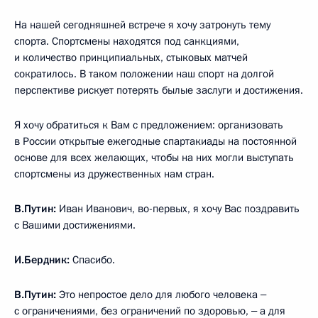
На нашей сегодняшней встрече я хочу затронуть тему
спорта. Спортсмены находятся под санкциями,
и количество принципиальных, стыковых матчей
сократилось. В таком положении наш спорт на долгой
перспективе рискует потерять былые заслуги и достижения.
Я хочу обратиться к Вам с предложением: организовать
в России открытые ежегодные спартакиады на постоянной
основе для всех желающих, чтобы на них могли выступать
спортсмены из дружественных нам стран.
В.Путин:
Иван Иванович, во-первых, я хочу Вас поздравить
с Вашими достижениями.
И.Бердник:
Спасибо.
В.Путин:
Это непростое дело для любого человека ‒
с ограничениями, без ограничений по здоровью, ‒ а для