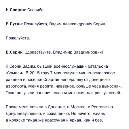
Н.Спирин:
Спасибо.
В.Путин:
Пожалуйста, Вадим Александрович Серик.
Пожалуйста.
В.Серик:
Здравствуйте, Владимир Владимирович!
Я Серик Вадим, бывший военнослужащий батальона
«Сомали». В 2015 году 7 мая получил минно-осколочное
ранение в посёлке Спартак неподалёку от донецкого
аэропорта. Меня ребята, наверное, больше часа выносили.
Тоже получили ранения, спасая мою жизнь и рискуя своей.
После меня лечили в Донецке, в Москве, в Ростове-на-
Дону. Безуспешно, к сожалению. Но ничего: жизнь
в коляске такая же красочная и яркая, как и без.