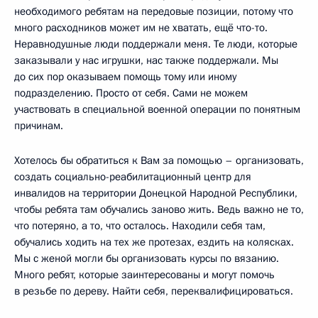
необходимого ребятам на передовые позиции, потому что
много расходников может им не хватать, ещё что-то.
Неравнодушные люди поддержали меня. Те люди, которые
заказывали у нас игрушки, нас также поддержали. Мы
до сих пор оказываем помощь тому или иному
подразделению. Просто от себя. Сами не можем
участвовать в специальной военной операции по понятным
причинам.
Хотелось бы обратиться к Вам за помощью – организовать,
создать социально-реабилитационный центр для
инвалидов на территории Донецкой Народной Республики,
чтобы ребята там обучались заново жить. Ведь важно не то,
что потеряно, а то, что осталось. Находили себя там,
обучались ходить на тех же протезах, ездить на колясках.
Мы с женой могли бы организовать курсы по вязанию.
Много ребят, которые заинтересованы и могут помочь
в резьбе по дереву. Найти себя, переквалифицироваться.