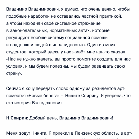
Владимир Владимирович, я думаю, что очень важно, чтобы
подобные наработки не оставались частной практикой,
а чтобы находили своё системное отражение
в законодательных, нормативных актах, которые
регулируют вообще систему социальной помощи
и поддержки людей с инвалидностью. Один из моих
студентов, который здесь у нас живёт, мне как-то сказал:
«Нас не нужно жалеть, вы просто помогите создать для нас
условия, и мы будем полезны, мы будем развивать свою
страну».
Сейчас я хочу передать слово одному из резидентов арт-
поместья «Новые берега» – Никите Спирину. Я уверена, что
его история Вас вдохновит.
Н.Спирин:
Добрый день, Владимир Владимирович!
Меня зовут Никита. Я приехал в Пензенскую область, в арт-