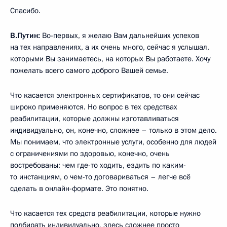
Спасибо.
В.Путин:
Во-первых, я желаю Вам дальнейших успехов
на тех направлениях, а их очень много, сейчас я услышал,
которыми Вы занимаетесь, на которых Вы работаете. Хочу
пожелать всего самого доброго Вашей семье.
Что касается электронных сертификатов, то они сейчас
широко применяются. Но вопрос в тех средствах
реабилитации, которые должны изготавливаться
индивидуально, он, конечно, сложнее – только в этом дело.
Мы понимаем, что электронные услуги, особенно для людей
с ограничениями по здоровью, конечно, очень
востребованы: чем где-то ходить, ездить по каким-
то инстанциям, о чем-то договариваться – легче всё
сделать в онлайн-формате. Это понятно.
Что касается тех средств реабилитации, которые нужно
подбирать индивидуально, здесь сложнее просто