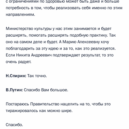
с ограничениями по здоровью может быть даже и больше
потребность в том, чтобы реализовать себя именно по этим
направлениям.
Министерство культуры у нас этим занимается и будет
расширять, помогать расширять подобную практику. Так
оно на самом деле и будет. А Марию Алексеевну хочу
поблагодарить за эту идею и за то, как это реализуется.
Если Никита Андреевич подтверждает результат, то это
очень радует.
Н.Спирин:
Так точно.
В.Путин:
Спасибо Вам большое.
Постараюсь Правительство нацелить на то, чтобы это
тиражировалось как можно шире.
Спасибо.