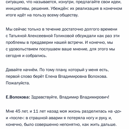
ситуацию, что называется, изнутри, предлагайте свои идеи,
инициативы, решения. Убеждён: их реализация в конечном
итоге идёт на пользу всему обществу.
Мы сейчас только в течение достаточно долгого времени
с Татьяной Алексеевной Голиковой обсуждали как раз эти
проблемы в преддверии нашей встречи. И конечно, мы
с удовольствием послушаем ваше мнение, для этого мы
сегодня и собрались.
Давайте начнём. По тому плану, который у меня есть,
первой слово берёт Елена Владимировна Волохова.
Пожалуйста.
Е.Волохова:
Здравствуйте, Владимир Владимирович!
Мне 45 лет, и 11 лет назад моя жизнь разделилась на «до»
и «после»: в страшной аварии я потеряла ногу и руку, и,
конечно, было совершенно непонятно, как жить дальше.