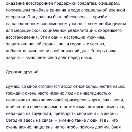
оказание всесторонней поддержки солдатам, офицерам,
получившим тяжёлые ранения в ходе специальной военной
операции. Они должны быть обеспечены – причём
на качественном современном уровне – всем необходимым
для медицинской, социальной реабилитации, скорейшего
восстановления. Эти люди – настоящие мужчины,
защитники нашей страны, наши герои – с честью,
доблестно выполняли свой воинский долг. Теперь наша
задача – выполнить свой долг перед ними.
Дорогие друзья!
Думаю, со мной согласится абсолютное большинство наших
граждан: очень часто именно люди с инвалидностью
показывают вдохновляющий пример силы духа, силы воли,
стойкости и неисчерпаемого оптимизма, которые помогают,
невзирая на трудности, претворять свои мечты в жизнь.
Сегодня здесь на связи – именно такие люди. И вы, что
очень важно, нацелены на то, чтобы помочь другим. Зная