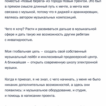
поместье «Новые берега» из города Новый Уренгой. Это был
в прямом смысле длинный путь к мечте, а мечта моя
связана с музыкой, потому что я диджей и аранжировщик,
являюсь автором музыкальных композиций.
Чего я хочу? Расти и развиваться дальше в музыкальной
сфере и дать такую же возможность другим ребятам
с инвалидностью.
Моя глобальная цель – создать свой собственный
музыкальный лейбл и инклюзивный продюсерский центр.
А ближайшая – открыть современную школу электронной
музыки.
Когда я приехал, я не знал, с чего начинать, у меня не было
никаких дополнительных возможностей, а здесь они
появились: и музыкальное оборудование, и студия,
и помощь в написании проекта.