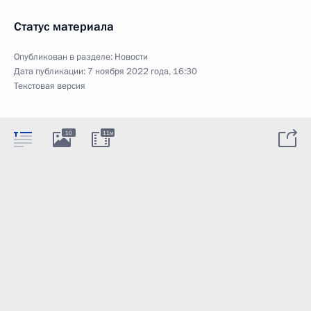
Статус материала
Опубликован в разделе:
Новости
Дата публикации:
7 ноября 2022 года, 16:30
Текстовая версия
10
11м