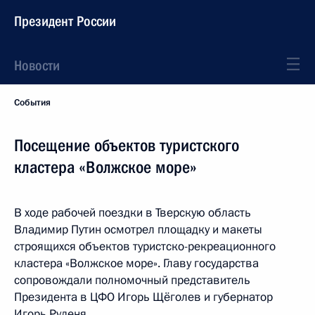
Президент России
Новости
События
Посещение объектов туристского
кластера «Волжское море»
В ходе рабочей поездки в Тверскую область
Владимир Путин осмотрел площадку и макеты
строящихся объектов туристско-рекреационного
кластера «Волжское море». Главу государства
сопровождали полномочный представитель
Президента в ЦФО Игорь Щёголев и губернатор
Игорь Руденя.