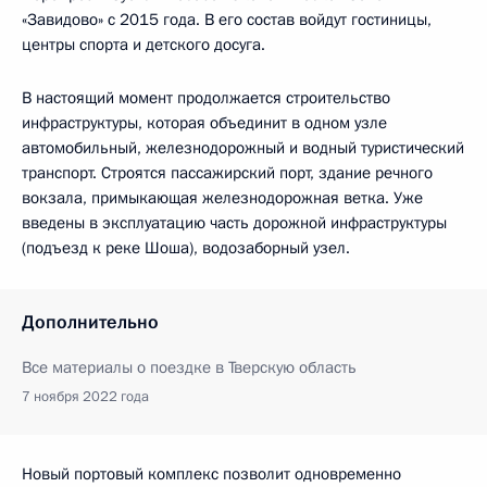
«Завидово» с 2015 года. В его состав войдут гостиницы,
центры спорта и детского досуга.
В настоящий момент продолжается строительство
инфраструктуры, которая объединит в одном узле
автомобильный, железнодорожный и водный туристический
транспорт. Строятся пассажирский порт, здание речного
вокзала, примыкающая железнодорожная ветка. Уже
введены в эксплуатацию часть дорожной инфраструктуры
(подъезд к реке Шоша), водозаборный узел.
Дополнительно
Все материалы о поездке в Тверскую область
7 ноября 2022 года
Новый портовый комплекс позволит одновременно