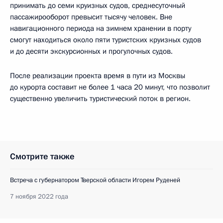
принимать до семи круизных судов, среднесуточный
пассажирооборот превысит тысячу человек. Вне
навигационного периода на зимнем хранении в порту
смогут находиться около пяти туристских круизных судов
и до десяти экскурсионных и прогулочных судов.
После реализации проекта время в пути из Москвы
до курорта составит не более 1 часа 20 минут, что позволит
существенно увеличить туристический поток в регион.
Смотрите также
Встреча с губернатором Тверской области Игорем Руденей
7 ноября 2022 года