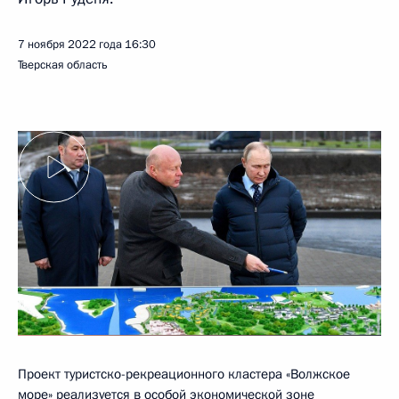
7 ноября 2022 года
16:30
Тверская область
Проект туристско-рекреационного кластера «Волжское
море» реализуется в особой экономической зоне