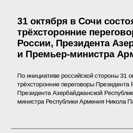
31 октября в Сочи состо
трёхсторонние перегов
России, Президента Азе
и Премьер-министра Ар
По инициативе российской стороны 31 ок
трёхсторонние переговоры Президента 
Президента Азербайджанской Республик
министра Республики Армения Никола П