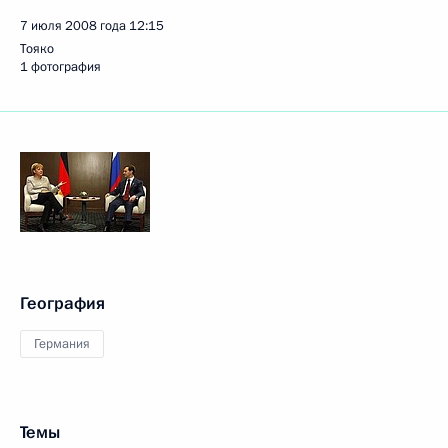
7 июля 2008 года
12:15
Тояко
1 фотография
География
Германия
Темы