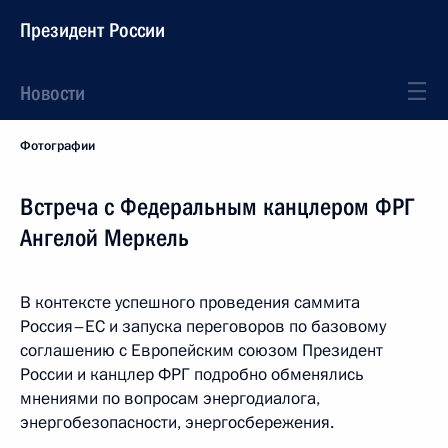
Президент России
Новости
Фотографии
Встреча с Федеральным канцлером ФРГ
Ангелой Меркель
В контексте успешного проведения саммита
Россия–ЕС и запуска переговоров по базовому
соглашению с Европейским союзом Президент
России и канцлер ФРГ подробно обменялись
мнениями по вопросам энергодиалога,
энергобезопасности, энергосбережения.