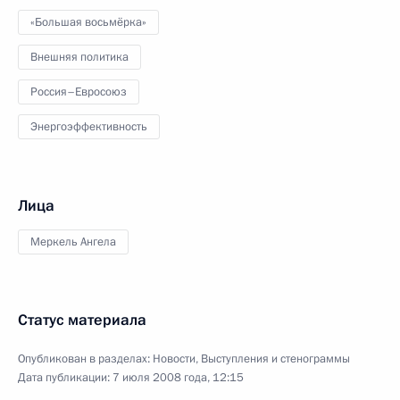
«Большая восьмёрка»
Внешняя политика
Россия–Евросоюз
Энергоэффективность
Лица
Меркель Ангела
Статус материала
Опубликован в разделах:
Новости
,
Выступления и стенограммы
Дата публикации:
7 июля 2008 года, 12:15