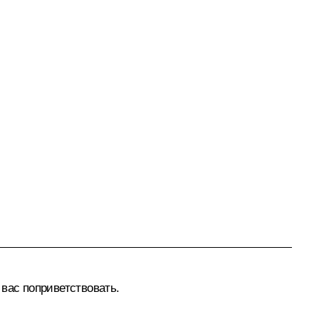
вас поприветствовать.