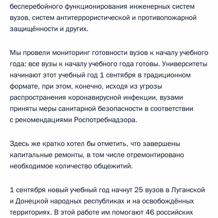
бесперебойного функционирования инженерных систем
вузов, систем антитеррористической и противопожарной
защищённости и других.
Мы провели мониторинг готовности вузов к началу учебного
года: все вузы к началу учебного года готовы. Университеты
начинают этот учебный год 1 сентября в традиционном
формате, при этом, конечно, исходя из угрозы
распространения коронавирусной инфекции, вузами
приняты меры санитарной безопасности в соответствии
с рекомендациями Роспотребнадзора.
Здесь же кратко хотел бы отметить, что завершены
капитальные ремонты, в том числе отремонтировано
необходимое количество общежитий.
1 сентября новый учебный год начнут 25 вузов в Луганской
и Донецкой народных республиках и на освобождённых
территориях. В этой работе им помогают 46 российских