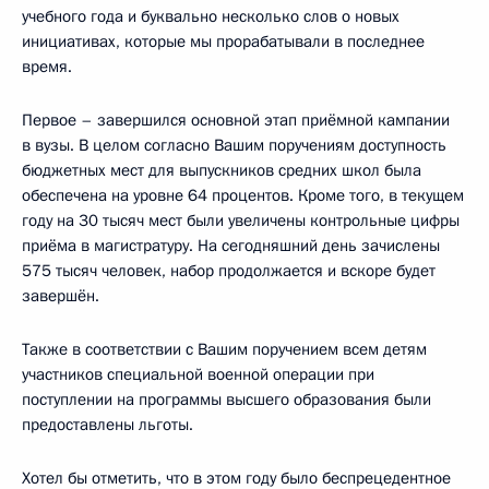
учебного года и буквально несколько слов о новых
инициативах, которые мы прорабатывали в последнее
время.
Первое – завершился основной этап приёмной кампании
в вузы. В целом согласно Вашим поручениям доступность
бюджетных мест для выпускников средних школ была
обеспечена на уровне 64 процентов. Кроме того, в текущем
году на 30 тысяч мест были увеличены контрольные цифры
приёма в магистратуру. На сегодняшний день зачислены
575 тысяч человек, набор продолжается и вскоре будет
завершён.
Также в соответствии с Вашим поручением всем детям
участников специальной военной операции при
поступлении на программы высшего образования были
предоставлены льготы.
Хотел бы отметить, что в этом году было беспрецедентное