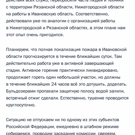
с территории Рязанской области, Нижегородской области
на работы в Ивановскую область. Соответственно,
действовали уже по аналогии с организацией работы
в Нижегородской и Рязанской областях, в этом плане нам
этот опыт очень пригодился.
Планируем, что полная локализация пожара в Ивановской
области прогнозируется в течение ближайших суток. Там
действительно работа уже в активной завершающей
стадии. Активное горение практически ликвидировано,
продолжает гореть один небольшой участок, но должны
в течение ближайших 24 часов всё это дотушить, доделать.
Бульдозерами пропахали защитную полосу, водой залили,
встречный отжиг сделали. Естественно, тушение проводится
круглосуточно.
Ситуацию не отпускаем ни по одному из этих субъектов
Российской Федерации, ежедневно в штабном режиме
собираемся, проводим заседания комиссии, сверяем,