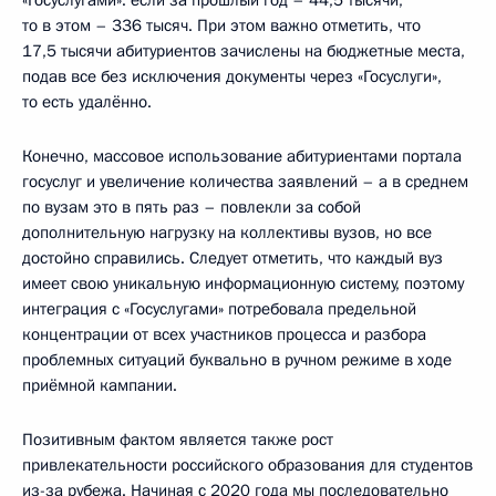
то в этом – 336 тысяч. При этом важно отметить, что
17,5 тысячи абитуриентов зачислены на бюджетные места,
подав все без исключения документы через «Госуслуги»,
то есть удалённо.
Конечно, массовое использование абитуриентами портала
госуслуг и увеличение количества заявлений – а в среднем
по вузам это в пять раз – повлекли за собой
дополнительную нагрузку на коллективы вузов, но все
достойно справились. Следует отметить, что каждый вуз
имеет свою уникальную информационную систему, поэтому
интеграция с «Госуслугами» потребовала предельной
концентрации от всех участников процесса и разбора
проблемных ситуаций буквально в ручном режиме в ходе
приёмной кампании.
Позитивным фактом является также рост
привлекательности российского образования для студентов
из-за рубежа. Начиная с 2020 года мы последовательно