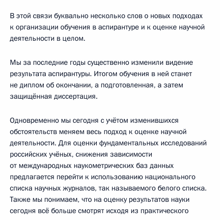
В этой связи буквально несколько слов о новых подходах
к организации обучения в аспирантуре и к оценке научной
деятельности в целом.
Мы за последние годы существенно изменили видение
результата аспирантуры. Итогом обучения в ней станет
не диплом об окончании, а подготовленная, а затем
защищённая диссертация.
Одновременно мы сегодня с учётом изменившихся
обстоятельств меняем весь подход к оценке научной
деятельности. Для оценки фундаментальных исследований
российских учёных, снижения зависимости
от международных наукометрических баз данных
предлагается перейти к использованию национального
списка научных журналов, так называемого белого списка.
Также мы понимаем, что на оценку результатов науки
сегодня всё больше смотрят исходя из практического