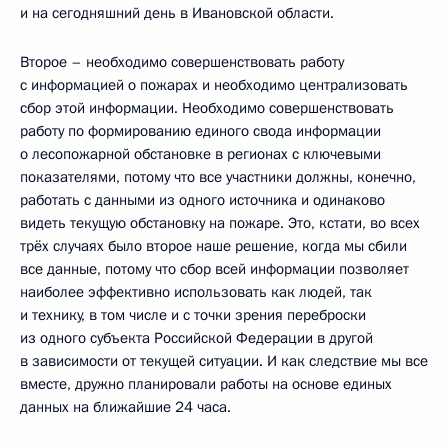
и на сегодняшний день в Ивановской области.
Второе – необходимо совершенствовать работу
с информацией о пожарах и необходимо централизовать
сбор этой информации. Необходимо совершенствовать
работу по формированию единого свода информации
о лесопожарной обстановке в регионах с ключевыми
показателями, потому что все участники должны, конечно,
работать с данными из одного источника и одинаково
видеть текущую обстановку на пожаре. Это, кстати, во всех
трёх случаях было второе наше решение, когда мы сбили
все данные, потому что сбор всей информации позволяет
наиболее эффективно использовать как людей, так
и технику, в том числе и с точки зрения переброски
из одного субъекта Российской Федерации в другой
в зависимости от текущей ситуации. И как следствие мы все
вместе, дружно планировали работы на основе единых
данных на ближайшие 24 часа.