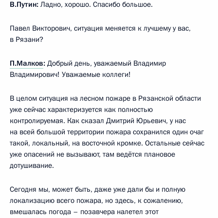
В.Путин:
Ладно, хорошо. Спасибо большое.
Павел Викторович, ситуация меняется к лучшему у вас,
в Рязани?
П.Малков
:
Добрый день, уважаемый Владимир
Владимирович! Уважаемые коллеги!
В целом ситуация на лесном пожаре в Рязанской области
уже сейчас характеризуется как полностью
контролируемая. Как сказал Дмитрий Юрьевич, у нас
на всей большой территории пожара сохранился один очаг
такой, локальный, на восточной кромке. Остальные сейчас
уже опасений не вызывают, там ведётся плановое
дотушивание.
Сегодня мы, может быть, даже уже дали бы и полную
локализацию всего пожара, но здесь, к сожалению,
вмешалась погода – позавчера налетел этот