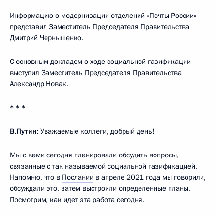
Информацию о модернизации отделений «Почты России»
представил Заместитель Председателя Правительства
Дмитрий Чернышенко
.
С основным докладом о ходе социальной газификации
выступил Заместитель Председателя Правительства
Александр Новак
.
* * *
В.Путин:
Уважаемые коллеги, добрый день!
Мы с вами сегодня планировали обсудить вопросы,
связанные с так называемой социальной газификацией.
Напомню, что в
Послании
в апреле 2021 года мы говорили,
обсуждали это, затем выстроили определённые планы.
Посмотрим, как идет эта работа сегодня.