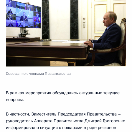
Совещание с членами Правительства
В рамках мероприятия обсуждались актуальные текущие
вопросы.
В частности, Заместитель Председателя Правительства –
руководитель Аппарата Правительства
Дмитрий Григоренко
информировал о ситуации с пожарами в ряде регионов