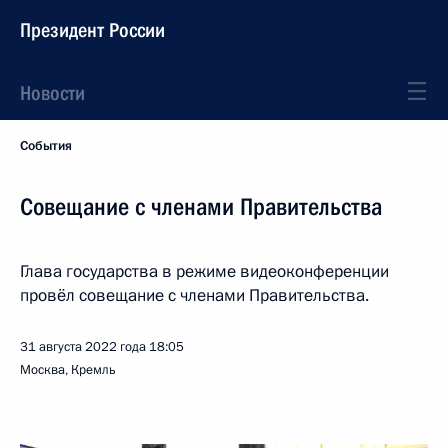
Президент России
Новости
События
Совещание с членами Правительства
Глава государства в режиме видеоконференции
провёл совещание с членами Правительства.
31 августа 2022 года
18:05
Москва, Кремль