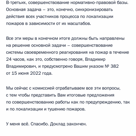
В-третьих, совершенствование нормативно-правовой базы.
Основная задача – это, конечно, синхронизировать
действия всех участников процесса по локализации
пожаров в зависимости от их масштабов.
Все эти меры в конечном итоге должны быть направлены
на решение основной задачи – совершенствование
системы своевременного реагирования на пожар в течение
24 часов, как это, собственно говоря, Владимир
Владимирович, и предусмотрено Вашим указом № 382
от 15 июня 2022 года.
Мы сейчас с комиссией отрабатываем все эти вопросы,
с тем чтобы представить Вам итоговые предложения
по совершенствованию работы как по предупреждению, так
и по локализации и тушению пожаров.
У меня всё. Спасибо. Доклад закончен.