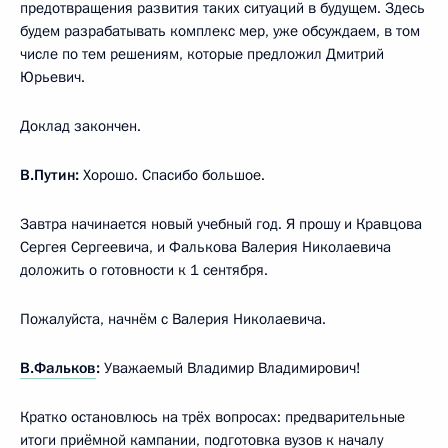
предотвращения развития таких ситуаций в будущем. Здесь
будем разрабатывать комплекс мер, уже обсуждаем, в том
числе по тем решениям, которые предложил Дмитрий
Юрьевич.
Доклад закончен.
В.Путин:
Хорошо. Спасибо большое.
Завтра начинается новый учебный год. Я прошу и Кравцова
Сергея Сергеевича, и Фалькова Валерия Николаевича
доложить о готовности к 1 сентября.
Пожалуйста, начнём с Валерия Николаевича.
В.Фальков
:
Уважаемый Владимир Владимирович!
Кратко остановлюсь на трёх вопросах: предварительные
итоги приёмной кампании, подготовка вузов к началу