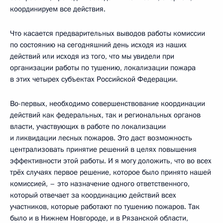
координируем все действия.
Что касается предварительных выводов работы комиссии
по состоянию на сегодняшний день исходя из наших
действий или исходя из того, что мы увидели при
организации работы по тушению, локализации пожара
в этих четырех субъектах Российской Федерации.
Во-первых, необходимо совершенствование координации
действий как федеральных, так и региональных органов
власти, участвующих в работе по локализации
и ликвидации лесных пожаров. Это даст возможность
централизовать принятие решений в целях повышения
эффективности этой работы. И я могу доложить, что во всех
трёх случаях первое решение, которое было принято нашей
комиссией, – это назначение одного ответственного,
который отвечает за координацию действий всех
участников, которые работают по тушению пожаров. Так
было и в Нижнем Новгороде, и в Рязанской области,