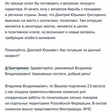
Но прежде хотел бы поговорить о вопросах текущего
характера. И начать хочу с вопросов борьбы с пожарами
в регионах страны. Знаю, что Дмитрий Юрьевич Григоренко
выезжал на место с коллегами, посмотрел. Там ситуация
меняется в некоторых местах, меняется в целом
в позитивном ключе, но возникают и новые вопросы,
требующие особого внимания.
Пожалуйста, Дмитрий Юрьевич. Как ситуация на данный
момент?
Д.Григоренко
:
Здравствуйте, уважаемый Владимир
Владимирович! Уважаемые коллеги, добрый день!
Владимир Владимирович, по Вашему поручению 23 августа
у нас создана правительственная комиссия для
координации работы по локализации лесных пожаров
на отдельных территориях Российской Федерации. В состав
комиссии вошли представители Минприроды, МЧС,