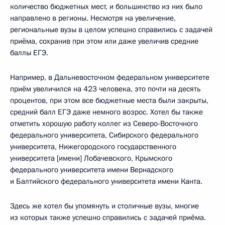
количество бюджетных мест, и большинство из них было
направлено в регионы. Несмотря на увеличение,
региональные вузы в целом успешно справились с задачей
приёма, сохранив при этом или даже увеличив средние
баллы ЕГЭ.
Например, в Дальневосточном федеральном университете
приём увеличился на 423 человека, это почти на десять
процентов, при этом все бюджетные места были закрыты,
средний балл ЕГЭ даже немного возрос. Хотел бы также
отметить хорошую работу коллег из Северо-Восточного
федерального университета, Сибирского федерального
университета, Нижегородского государственного
университета [имени] Лобачевского, Крымского
федерального университета имени Вернадского
и Балтийского федерального университета имени Канта.
Здесь же хотел бы упомянуть и столичные вузы, многие
из которых также успешно справились с задачей приёма.