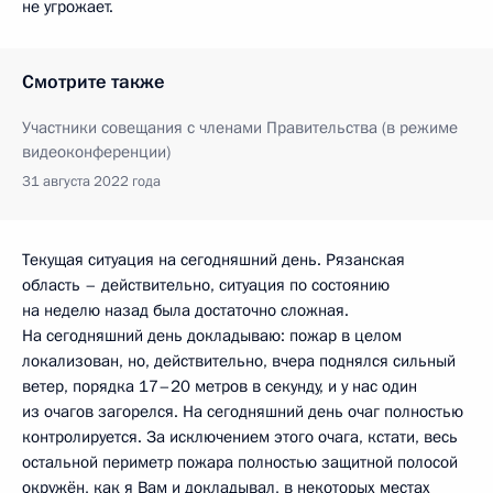
не угрожает.
Смотрите также
Участники совещания с членами Правительства (в режиме
видеоконференции)
31 августа 2022 года
Текущая ситуация на сегодняшний день. Рязанская
область – действительно, ситуация по состоянию
на неделю назад была достаточно сложная.
На сегодняшний день докладываю: пожар в целом
локализован, но, действительно, вчера поднялся сильный
ветер, порядка 17–20 метров в секунду, и у нас один
из очагов загорелся. На сегодняшний день очаг полностью
контролируется. За исключением этого очага, кстати, весь
остальной периметр пожара полностью защитной полосой
окружён, как я Вам и докладывал, в некоторых местах