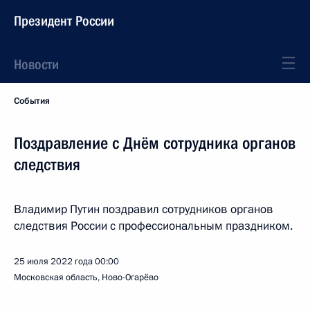
Президент России
Новости
События
Поздравление с Днём сотрудника органов
следствия
Владимир Путин поздравил сотрудников органов
следствия России с профессиональным праздником.
25 июля 2022 года
00:00
Московская область, Ново-Огарёво