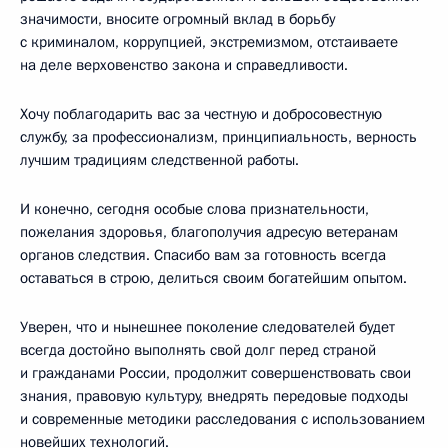
значимости, вносите огромный вклад в борьбу
с криминалом, коррупцией, экстремизмом, отстаиваете
на деле верховенство закона и справедливости.
Хочу поблагодарить вас за честную и добросовестную
службу, за профессионализм, принципиальность, верность
лучшим традициям следственной работы.
И конечно, сегодня особые слова признательности,
пожелания здоровья, благополучия адресую ветеранам
органов следствия. Спасибо вам за готовность всегда
оставаться в строю, делиться своим богатейшим опытом.
Уверен, что и нынешнее поколение следователей будет
всегда достойно выполнять свой долг перед страной
и гражданами России, продолжит совершенствовать свои
знания, правовую культуру, внедрять передовые подходы
и современные методики расследования с использованием
новейших технологий.