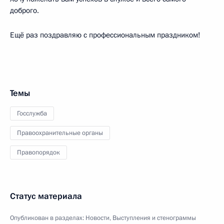
доброго.
Ещё раз поздравляю с профессиональным праздником!
Темы
Госслужба
Правоохранительные органы
Правопорядок
Статус материала
Опубликован в разделах:
Новости
,
Выступления и стенограммы