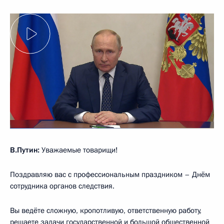
В.Путин:
Уважаемые товарищи!
Поздравляю вас с профессиональным праздником – Днём
сотрудника органов следствия.
Вы ведёте сложную, кропотливую, ответственную работу,
решаете задачи государственной и большой общественной