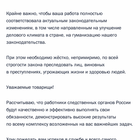
Крайне важно, чтобы ваша работа полностью
соответствовала актуальным законодательным
изменениям, в том числе направленным на улучшение
делового климата в стране, на гуманизацию нашего
законодательства.
При этом необходимо жёстко, непримиримо, по всей
строгости закона преследовать лиц, виновных
в преступлениях, угрожающих жизни и здоровью людей.
Уважаемые товарищи!
Рассчитываю, что работники следственных органов России
будут качественно и эффективно выполнять свои
обязанности, демонстрировать высокие результаты
по всему комплексу возложенных на вас важнейших задач.
Хочу пожелать вам успехов в службе и всего самого