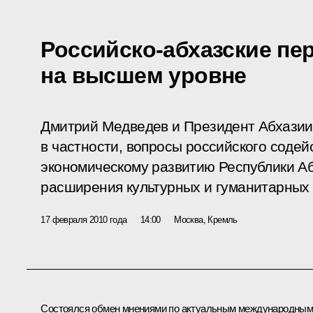
Российско-абхазские пе
на высшем уровне
Дмитрий Медведев и Президент Абхазии
в частности, вопросы российского содей
экономическому развитию Республики Аб
расширения культурных и гуманитарных 
17 февраля 2010 года
14:00
Москва, Кремль
Состоялся обмен мнениями по актуальным международны