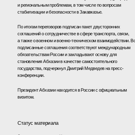
и региональным проблемам, в том числе по вопросам
стабилизации и безопасности в Закавказье.
По итогам переговоров подписан пакет двусторонних
соглашений о сотрудничестве в сфере транспорта, связи,
а также о военном и военно-техническом взаимодействии. В
подписанные соглашения соответствуют международным
обязательствам России и закладывают основу для
становления Абхазии в качестве самостоятельного
государства, подчеркнул Дмитрий Медведев на пресс-
конференции.
Президент Абхазии находится в России с официальным
визитом.
Статус материала