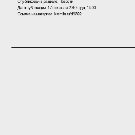
Опубликован в разделе:
Новости
Дата публикации:
17 февраля 2010 года, 14:00
Ссылка на материал:
kremlin.ru/d/6892