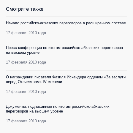
Смотрите также
Начало российско-абхазских переговоров в расширенном составе
17 февраля 2010 года
Пресс-конференция по итогам российско-абхазских переговоров
на высшем уровне
17 февраля 2010 года
О награждении писателя Фазиля Искандера орденом «За заслуги
перед Отечеством» IV степени
17 февраля 2010 года
Документы, подписанные по итогам российско-абхазских
переговоров на высшем уровне
17 февраля 2010 года