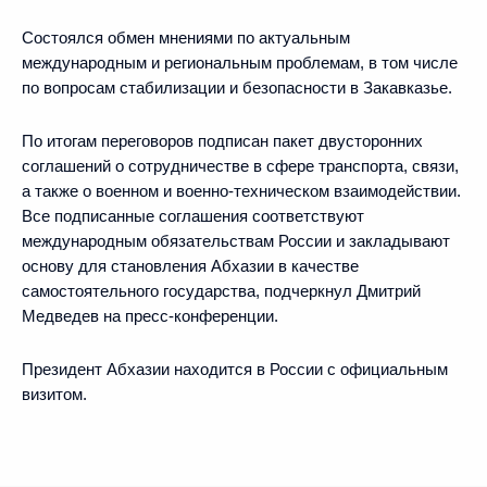
Состоялся обмен мнениями по актуальным
международным и региональным проблемам, в том числе
по вопросам стабилизации и безопасности в Закавказье.
По итогам переговоров подписан пакет двусторонних
соглашений о сотрудничестве в сфере транспорта, связи,
а также о военном и военно-техническом взаимодействии.
Все подписанные соглашения соответствуют
международным обязательствам России и закладывают
основу для становления Абхазии в качестве
самостоятельного государства, подчеркнул Дмитрий
Медведев на пресс-конференции.
Президент Абхазии находится в России с официальным
визитом.