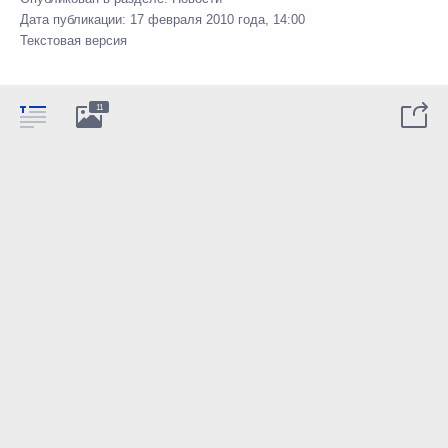
Дата публикации:
17 февраля 2010 года, 14:00
Текстовая версия
11