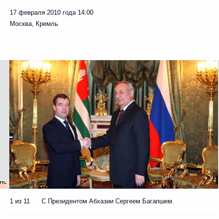
17 февраля 2010 года
14:00
Москва, Кремль
1 из 11
С Президентом Абхазии Сергеем Багапшем.