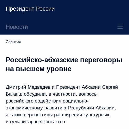
Президент России
Новости
События
Российско-абхазские переговоры
на высшем уровне
Дмитрий Медведев и Президент Абхазии Сергей
Багапш обсудили, в частности, вопросы
российского содействия социально-
экономическому развитию Республики Абхазии,
а также перспективы расширения культурных
и гуманитарных контактов.