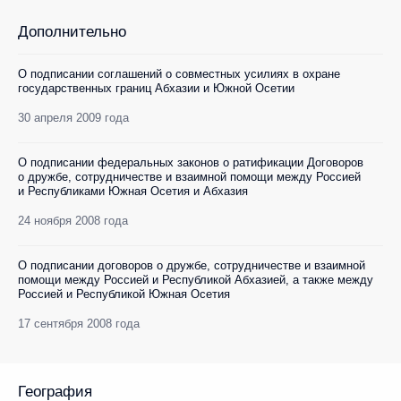
Дополнительно
О подписании соглашений о совместных усилиях в охране
государственных границ Абхазии и Южной Осетии
30 апреля 2009 года
О подписании федеральных законов о ратификации Договоров
о дружбе, сотрудничестве и взаимной помощи между Россией
и Республиками Южная Осетия и Абхазия
24 ноября 2008 года
О подписании договоров о дружбе, сотрудничестве и взаимной
помощи между Россией и Республикой Абхазией, а также между
Россией и Республикой Южная Осетия
17 сентября 2008 года
География