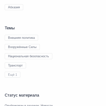
Абхазия
Темы
Внешняя политика
Вооружённые Силы
Национальная безопасность
Транспорт
Ещё 1
Статус материала
Опубликован в разделе:
Новости