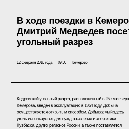
В ходе поездки в Кемер
Дмитрий Медведев посе
угольный разрез
12 февраля 2010 года
09:30
Кемерово
Кедровский угольный разрез, расположенный в 25 км север
Кемерова, введён в эксплуатацию в 1954 году. Добыча
осуществляется открытым способом. Добываемый здесь
уголь используется для нужд населения и энергетики
Кузбасса, других регионов России, а также поставляется