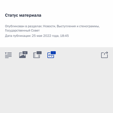
Статус материала
Опубликован в разделах:
Новости
,
Выступления и стенограммы
,
Государственный Совет
Дата публикации:
25 мая 2022 года, 18:45
:
:
6