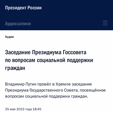
Президент России
Аудиозаписи
Аудио
Заседание Президиума Госсовета
по вопросам социальной поддержки
граждан
Владимир Путин провёл в Кремле заседание
Президиума Государственного Совета, посвящённое
вопросам социальной поддержки граждан.
25 мая 2022 года
18:45