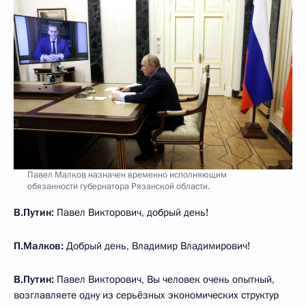
Павел Малков назначен временно исполняющим
обязанности губернатора Рязанской области.
В.Путин:
Павел Викторович, добрый день!
П.Малков:
Добрый день, Владимир Владимирович!
В.Путин:
Павел Викторович, Вы человек очень опытный,
возглавляете одну из серьёзных экономических структур