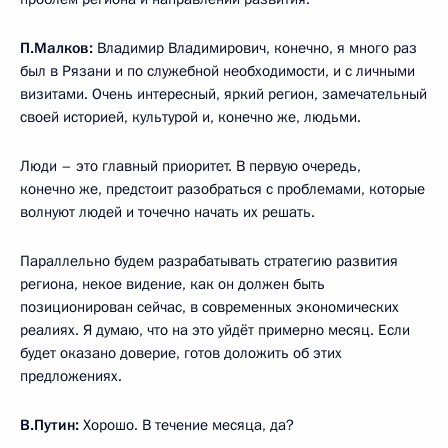
П.Малков:
Владимир Владимирович, конечно, я много раз
был в Рязани и по служебной необходимости, и с личными
визитами. Очень интересный, яркий регион, замечательный
своей историей, культурой и, конечно же, людьми.
Люди – это главный приоритет. В первую очередь,
конечно же, предстоит разобраться с проблемами, которые
волнуют людей и точечно начать их решать.
Параллельно будем разрабатывать стратегию развития
региона, некое видение, как он должен быть
позиционирован сейчас, в современных экономических
реалиях. Я думаю, что на это уйдёт примерно месяц. Если
будет оказано доверие, готов доложить об этих
предложениях.
В.Путин:
Хорошо. В течение месяца, да?