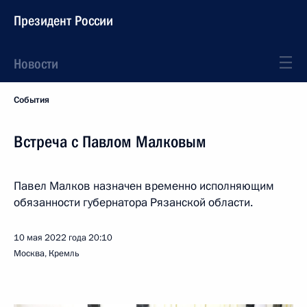
Президент России
Новости
События
Встреча с Павлом Малковым
Павел Малков назначен временно исполняющим
обязанности губернатора Рязанской области.
10 мая 2022 года
20:10
Москва, Кремль