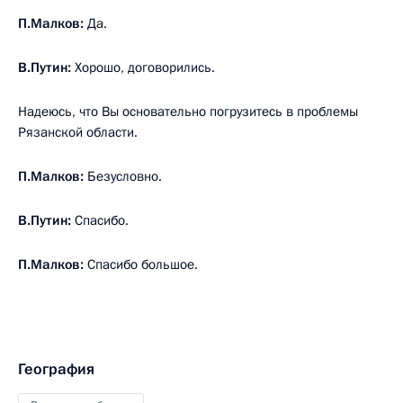
П.Малков:
Да.
В.Путин:
Хорошо, договорились.
Надеюсь, что Вы основательно погрузитесь в проблемы
Рязанской области.
П.Малков:
Безусловно.
В.Путин:
Спасибо.
П.Малков:
Спасибо большое.
География