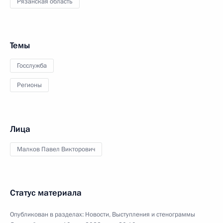
Рязанская область
Темы
Госслужба
Регионы
Лица
Малков Павел Викторович
Статус материала
Опубликован в разделах:
Новости
,
Выступления и стенограммы