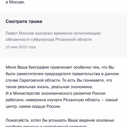
в Москве.
Смотрите также
Павел Малков назначен временно исполняющим
обязанности губернатора Рязанской области
10 мая 2022 года
Меня Ваша биография привлекает особенно тем, что Вы
были заместителем председателя правительства в данном
случае Саратовской области. То есть Вы понимаете, что
такое реальная жизнь, реальная экономика.
И в Министерстве экономического развития России
работали, наверняка изучали Рязанскую область – самый
центр, самое сердце России.
Пожалуйста, хотел бы услышать Ваше видение основных
проблем региона и направлений развития.