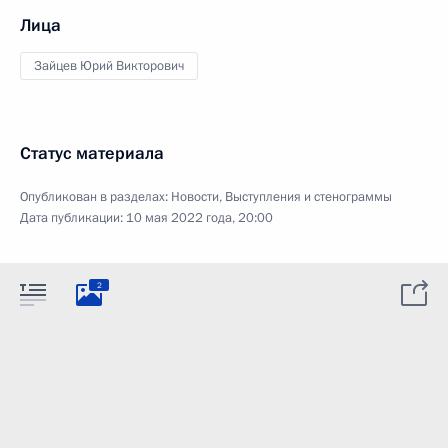
Лица
Зайцев Юрий Викторович
Статус материала
Опубликован в разделах:
Новости
,
Выступления и стенограммы
Дата публикации:
10 мая 2022 года, 20:00
2