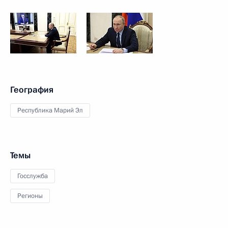
География
Республика Марий Эл
Темы
Госслужба
Регионы