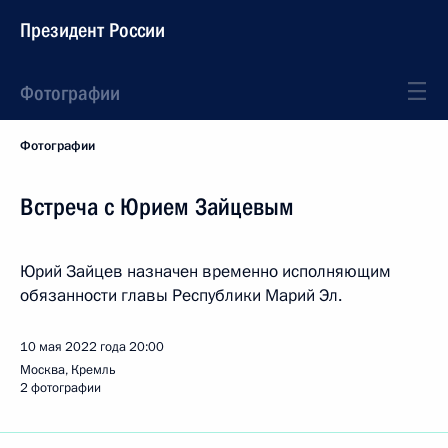
Президент России
Фотографии
Фотографии
Встреча с Юрием Зайцевым
Юрий Зайцев назначен временно исполняющим
обязанности главы Республики Марий Эл.
10 мая 2022 года
20:00
Москва, Кремль
2 фотографии