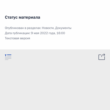
Статус материала
Опубликован в разделах:
Новости
,
Документы
Дата публикации:
9 мая 2022 года, 16:00
Текстовая версия