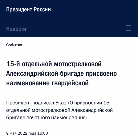
Президент России
Новости
События
15-й отдельной мотострелковой
Александрийской бригаде присвоено
наименование гвардейской
Президент подписал Указ «О присвоении 15
отдельной мотострелковой Александрийской
бригаде почетного наименования».
9 мая 2022 года
16:00