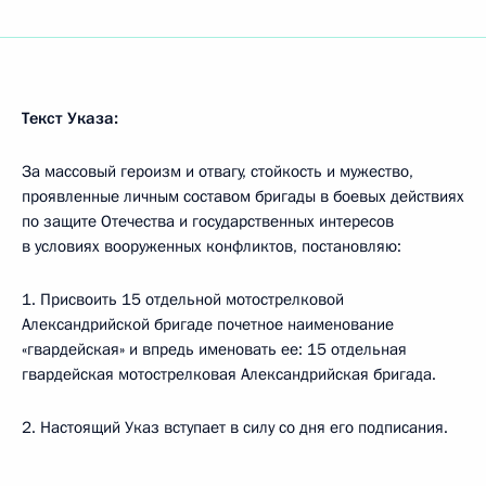
Текст Указа:
За массовый героизм и отвагу, стойкость и мужество,
проявленные личным составом бригады в боевых действиях
по защите Отечества и государственных интересов
в условиях вооруженных конфликтов, постановляю:
1. Присвоить 15 отдельной мотострелковой
Александрийской бригаде почетное наименование
«гвардейская» и впредь именовать ее: 15 отдельная
гвардейская мотострелковая Александрийская бригада.
2. Настоящий Указ вступает в силу со дня его подписания.