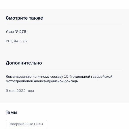
Смотрите также
Указ № 278
PDF,
44.3 кБ
Дополнительно
Командованию и личному составу 15-й отдельной гвардейской
мотострелковой Александрийской бригады
9 мая 2022 года
Темы
Вооружённые Силы