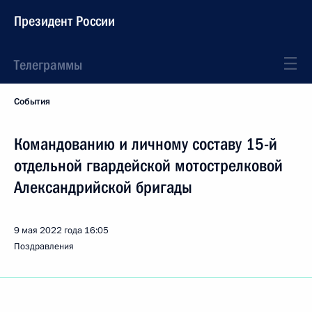
Президент России
Телеграммы
События
Командованию и личному составу 15-й
отдельной гвардейской мотострелковой
Александрийской бригады
9 мая 2022 года
16:05
Поздравления