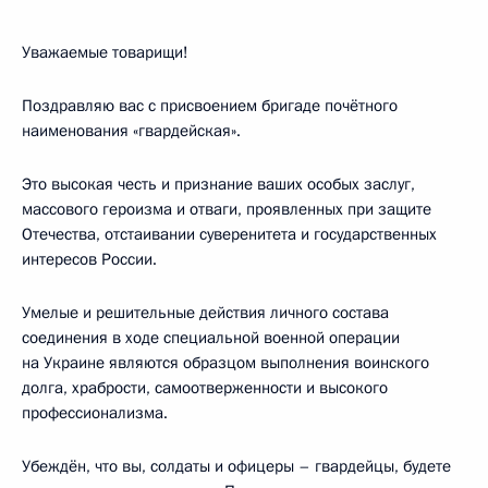
Уважаемые товарищи!
Поздравляю вас с присвоением бригаде почётного
наименования «гвардейская».
Это высокая честь и признание ваших особых заслуг,
массового героизма и отваги, проявленных при защите
Отечества, отстаивании суверенитета и государственных
интересов России.
Умелые и решительные действия личного состава
соединения в ходе специальной военной операции
на Украине являются образцом выполнения воинского
долга, храбрости, самоотверженности и высокого
профессионализма.
Убеждён, что вы, солдаты и офицеры – гвардейцы, будете