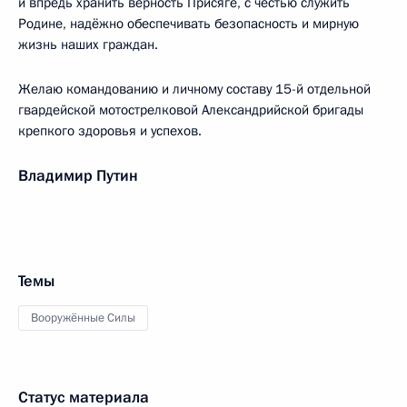
и впредь хранить верность Присяге, с честью служить
Родине, надёжно обеспечивать безопасность и мирную
жизнь наших граждан.
Желаю командованию и личному составу 15-й отдельной
гвардейской мотострелковой Александрийской бригады
крепкого здоровья и успехов.
Владимир Путин
Темы
Вооружённые Силы
Статус материала