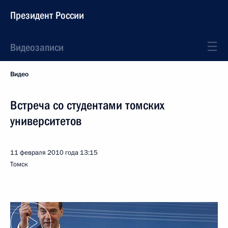
Президент России
Видеозаписи
Видео
Встреча со студентами томских
университетов
11 февраля 2010 года
13:15
Томск