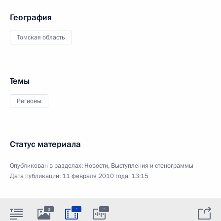
География
Томская область
Темы
Регионы
Статус материала
Опубликован в разделах:
Новости
,
Выступления и стенограммы
Дата публикации:
11 февраля 2010 года, 13:15
:
:
3