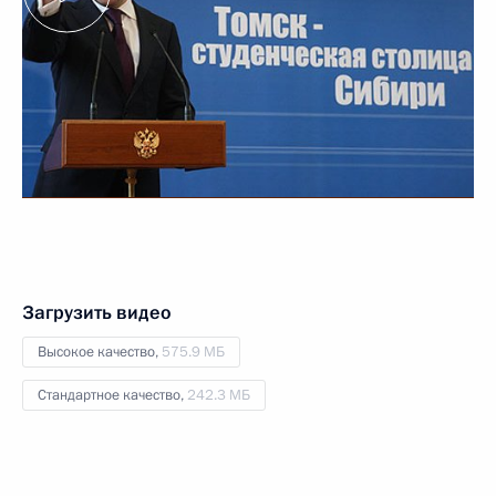
Загрузить видео
Высокое качество,
575.9 МБ
Стандартное качество,
242.3 МБ