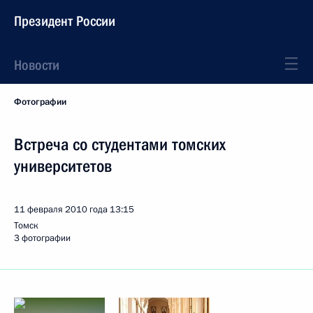
Президент России
Новости
Фотографии
Встреча со студентами томских
университетов
11 февраля 2010 года
13:15
Томск
3 фотографии