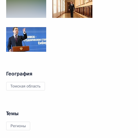
География
Томская область
Темы
Регионы