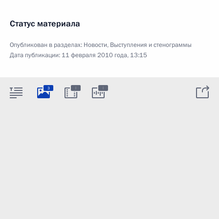
Статус материала
Опубликован в разделах:
Новости
,
Выступления и стенограммы
Дата публикации:
11 февраля 2010 года, 13:15
:
:
3