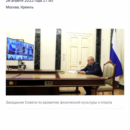
26 апреля 2022 года
17:50
Москва, Кремль
Заседание Совета по развитию физической культуры и спорта