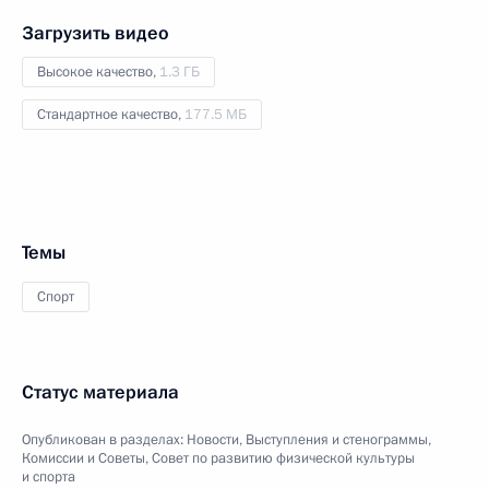
Загрузить видео
Высокое качество,
1.3 ГБ
Стандартное качество,
177.5 МБ
Темы
Спорт
Статус материала
Опубликован в разделах:
Новости
,
Выступления и стенограммы
,
Комиссии и Советы
,
Совет по развитию физической культуры
и спорта