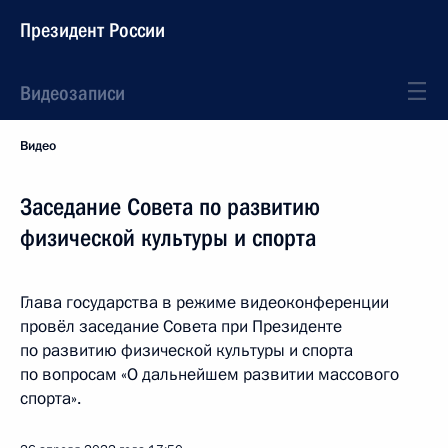
Президент России
Видеозаписи
Видео
Заседание Совета по развитию
физической культуры и спорта
Глава государства в режиме видеоконференции
провёл заседание Совета при Президенте
по развитию физической культуры и спорта
по вопросам «О дальнейшем развитии массового
спорта».