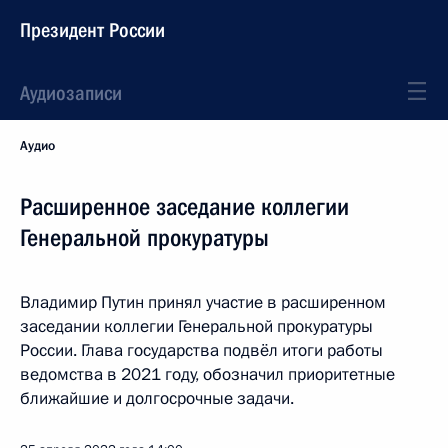
Президент России
Аудиозаписи
Аудио
Расширенное заседание коллегии
Генеральной прокуратуры
Владимир Путин принял участие в расширенном
заседании коллегии Генеральной прокуратуры
России. Глава государства подвёл итоги работы
ведомства в 2021 году, обозначил приоритетные
ближайшие и долгосрочные задачи.