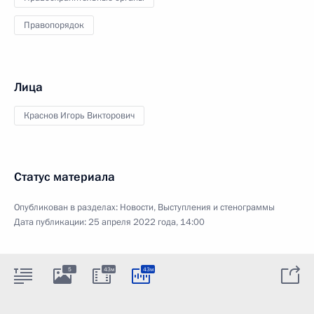
Правопорядок
Лица
Краснов Игорь Викторович
Статус материала
Опубликован в разделах:
Новости
,
Выступления и стенограммы
Дата публикации:
25 апреля 2022 года, 14:00
5
43м
43м