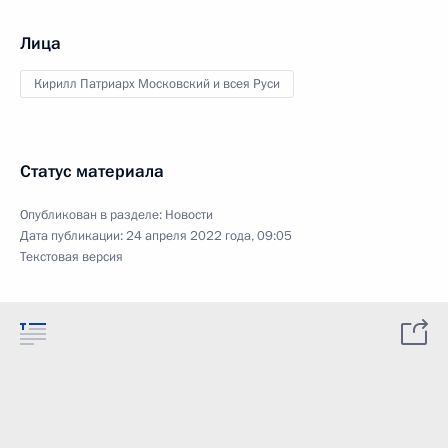
Лица
Кирилл Патриарх Московский и всея Руси
Статус материала
Опубликован в разделе:
Новости
Дата публикации:
24 апреля 2022 года, 09:05
Текстовая версия