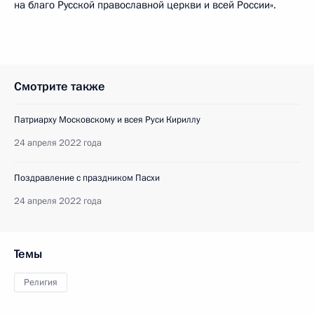
на благо Русской православной церкви и всей России».
Смотрите также
Патриарху Московскому и всея Руси Кириллу
24 апреля 2022 года
Поздравление с праздником Пасхи
24 апреля 2022 года
Темы
Религия