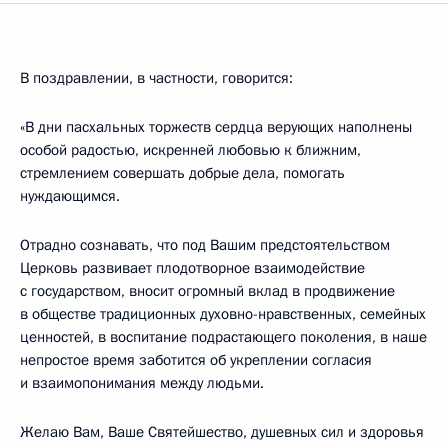
В поздравлении, в частности, говорится:
«В дни пасхальных торжеств сердца верующих наполнены
особой радостью, искренней любовью к ближним,
стремлением совершать добрые дела, помогать
нуждающимся.
Отрадно сознавать, что под Вашим предстоятельством
Церковь развивает плодотворное взаимодействие
с государством, вносит огромный вклад в продвижение
в обществе традиционных духовно-нравственных, семейных
ценностей, в воспитание подрастающего поколения, в наше
непростое время заботится об укреплении согласия
и взаимопонимания между людьми.
Желаю Вам, Ваше Святейшество, душевных сил и здоровья