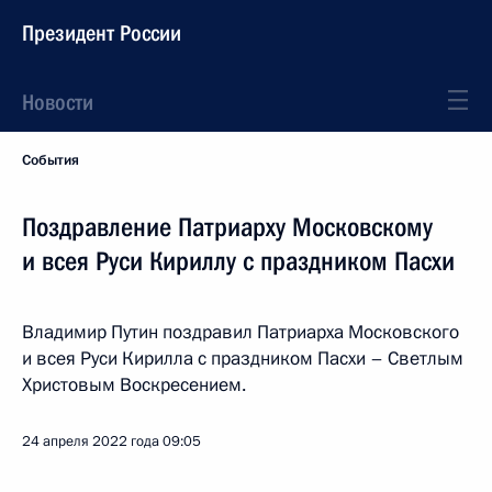
Президент России
Новости
События
Поздравление Патриарху Московскому
и всея Руси Кириллу с праздником Пасхи
Владимир Путин поздравил Патриарха Московского
и всея Руси Кирилла с праздником Пасхи – Светлым
Христовым Воскресением.
24 апреля 2022 года
09:05