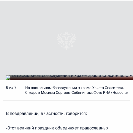
6 из 7
На пасхальном богослужении в храме Христа Спасителя.
С мэром Москвы Сергеем Собяниным. Фото РИА «Новости»
В поздравлении, в частности, говорится:
«Этот великий праздник объединяет православных