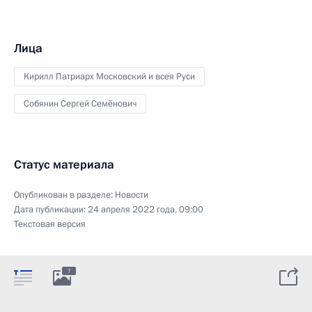
Лица
Кирилл Патриарх Московский и всея Руси
Собянин Сергей Семёнович
Статус материала
Опубликован в разделе:
Новости
Дата публикации:
24 апреля 2022 года, 09:00
Текстовая версия
7