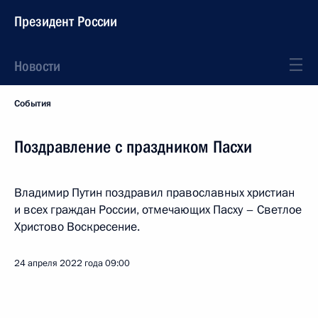
Президент России
Новости
События
Поздравление с праздником Пасхи
Владимир Путин поздравил православных христиан
и всех граждан России, отмечающих Пасху – Светлое
Христово Воскресение.
24 апреля 2022 года
09:00