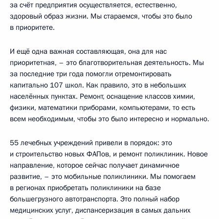
за счёт предприятия осуществляется, естественно,
здоровый образ жизни. Мы стараемся, чтобы это было
в приоритете.
И ещё одна важная составляющая, она для нас
приоритетная, – это благотворительная деятельность. Мы
за последние три года помогли отремонтировать
капитально 107 школ. Как правило, это в небольших
населённых пунктах. Ремонт, оснащение классов химии,
физики, математики приборами, компьютерами, то есть
всем необходимым, чтобы это было интересно и нормально.
55 лечебных учреждений привели в порядок: это
и строительство новых ФАПов, и ремонт поликлиник. Новое
направление, которое сейчас получает динамичное
развитие, – это мобильные поликлиники. Мы помогаем
в регионах приобретать поликлиники на базе
большегрузного автотранспорта. Это полный набор
медицинских услуг, диспансеризация в самых дальних