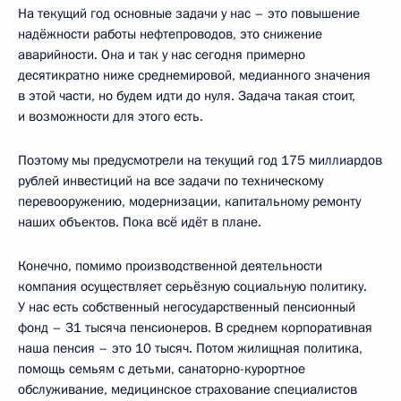
На текущий год основные задачи у нас – это повышение
надёжности работы нефтепроводов, это снижение
аварийности. Она и так у нас сегодня примерно
десятикратно ниже среднемировой, медианного значения
в этой части, но будем идти до нуля. Задача такая стоит,
и возможности для этого есть.
Поэтому мы предусмотрели на текущий год 175 миллиардов
рублей инвестиций на все задачи по техническому
перевооружению, модернизации, капитальному ремонту
наших объектов. Пока всё идёт в плане.
Конечно, помимо производственной деятельности
компания осуществляет серьёзную социальную политику.
У нас есть собственный негосударственный пенсионный
фонд – 31 тысяча пенсионеров. В среднем корпоративная
наша пенсия – это 10 тысяч. Потом жилищная политика,
помощь семьям с детьми, санаторно-курортное
обслуживание, медицинское страхование специалистов