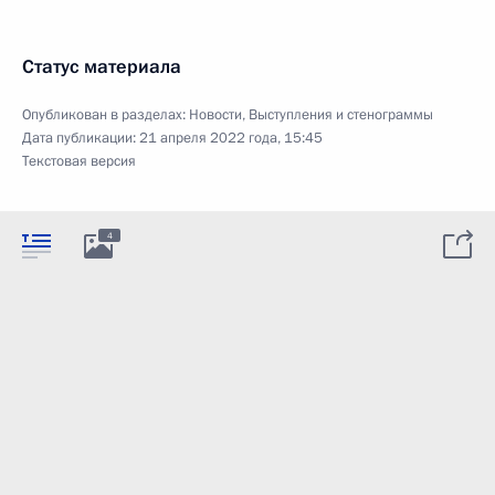
Статус материала
Опубликован в разделах:
Новости
,
Выступления и стенограммы
Дата публикации:
21 апреля 2022 года, 15:45
Текстовая версия
4