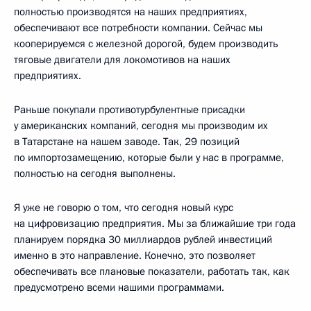
полностью производятся на наших предприятиях,
обеспечивают все потребности компании. Сейчас мы
кооперируемся с железной дорогой, будем производить
тяговые двигатели для локомотивов на наших
предприятиях.
Раньше покупали противотурбулентные присадки
у американских компаний, сегодня мы производим их
в Татарстане на нашем заводе. Так, 29 позиций
по импортозамещению, которые были у нас в программе,
полностью на сегодня выполнены.
Я уже не говорю о том, что сегодня новый курс
на цифровизацию предприятия. Мы за ближайшие три года
планируем порядка 30 миллиардов рублей инвестиций
именно в это направление. Конечно, это позволяет
обеспечивать все плановые показатели, работать так, как
предусмотрено всеми нашими программами.