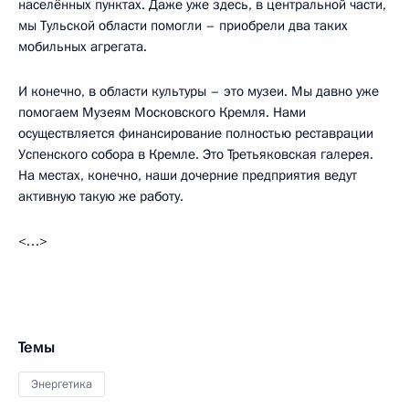
населённых пунктах. Даже уже здесь, в центральной части,
мы Тульской области помогли – приобрели два таких
мобильных агрегата.
И конечно, в области культуры – это музеи. Мы давно уже
помогаем Музеям Московского Кремля. Нами
осуществляется финансирование полностью реставрации
Успенского собора в Кремле. Это Третьяковская галерея.
На местах, конечно, наши дочерние предприятия ведут
активную такую же работу.
<…>
Темы
Энергетика