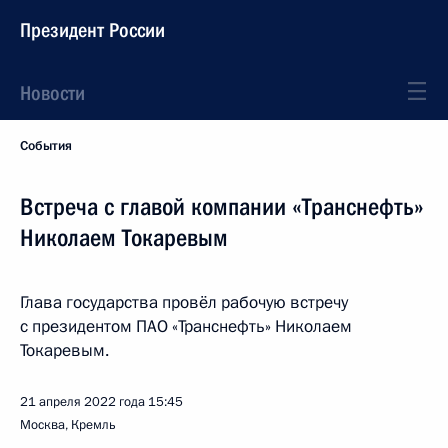
Президент России
Новости
События
Встреча с главой компании «Транснефть»
Николаем Токаревым
Глава государства провёл рабочую встречу
с президентом ПАО «Транснефть» Николаем
Токаревым.
21 апреля 2022 года
15:45
Москва, Кремль