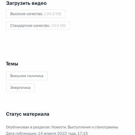
Загрузить видео
Высокое качество,
134.2 МБ
Стандартное качество,
19.0 МБ
Темы
Внешняя политика
Энергетика
Статус материала
Опубликован в разделах:
Новости
,
Выступления и стенограммы
Дата публикации:
14 апреля 2022 года, 17:15