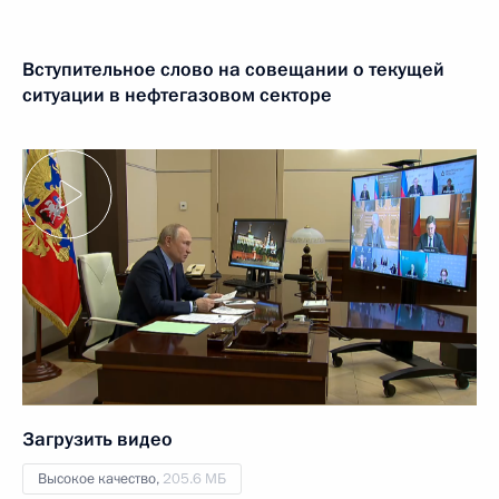
Вступительное слово на совещании о текущей
ситуации в нефтегазовом секторе
Загрузить видео
Высокое качество,
205.6 МБ