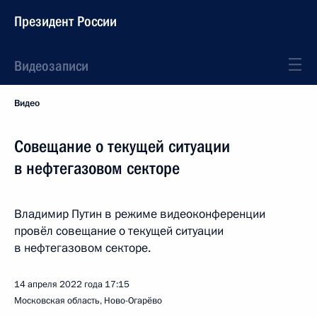
Президент России
Видеозаписи
Видео
Совещание о текущей ситуации
в нефтегазовом секторе
Владимир Путин в режиме видеоконференции
провёл совещание о текущей ситуации
в нефтегазовом секторе.
14 апреля 2022 года
17:15
Московская область, Ново-Огарёво