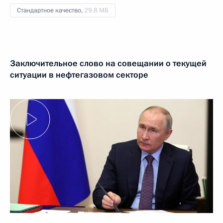
Стандартное качество,
29.8 МБ
Заключительное слово на совещании о текущей
ситуации в нефтегазовом секторе