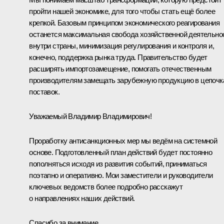
пройти нашей экономике, для того чтобы стать ещё более
крепкой. Базовым принципом экономического реагирования
останется максимальная свобода хозяйственной деятельно
внутри страны, минимизация регулирования и контроля и,
конечно, поддержка рынка труда. Правительство будет
расширять импортозамещение, помогать отечественным
производителям замещать зарубежную продукцию в цепочк
поставок.
Уважаемый Владимир Владимирович!
Проработку антисанкционных мер мы ведём на системной
основе. Подготовленный план действий будет постоянно
пополняться исходя из развития событий, приниматься
поэтапно и оперативно. Мои заместители и руководители
ключевых ведомств более подробно расскажут
о направлениях наших действий.
Спасибо за внимание.