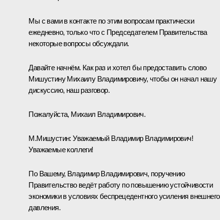
Мы с вами в контакте по этим вопросам практически
ежедневно, только что с Председателем Правительства
некоторые вопросы обсуждали.
Давайте начнём. Как раз и хотел бы предоставить слово
Мишустину Михаилу Владимировичу, чтобы он начал нашу
дискуссию, наш разговор.
Пожалуйста, Михаил Владимирович.
М.Мишустин
:
Уважаемый Владимир Владимирович!
Уважаемые коллеги!
По Вашему, Владимир Владимирович, поручению
Правительство ведёт работу по повышению устойчивости
экономики в условиях беспрецедентного усиления внешнего
давления.