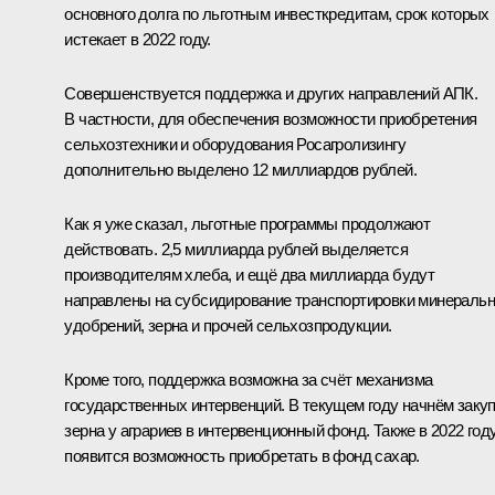
основного долга по льготным инвесткредитам, срок которых
истекает в 2022 году.
Совершенствуется поддержка и других направлений АПК.
В частности, для обеспечения возможности приобретения
сельхозтехники и оборудования Росагролизингу
дополнительно выделено 12 миллиардов рублей.
Как я уже сказал, льготные программы продолжают
действовать. 2,5 миллиарда рублей выделяется
производителям хлеба, и ещё два миллиарда будут
направлены на субсидирование транспортировки минераль
удобрений, зерна и прочей сельхозпродукции.
Кроме того, поддержка возможна за счёт механизма
государственных интервенций. В текущем году начнём заку
зерна у аграриев в интервенционный фонд. Также в 2022 год
появится возможность приобретать в фонд сахар.