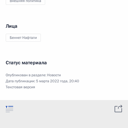
Внешняя политика
Лица
Беннет Нафтали
Статус материала
Опубликован в разделе:
Новости
Дата публикации:
5 марта 2022 года, 20:40
Текстовая версия