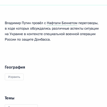
Владимир Путин провёл с
Нафтали Беннетом
переговоры,
в ходе которых обсуждались различные аспекты ситуации
на Украине в контексте специальной военной операции
России по защите Донбасса.
География
Израиль
Темы