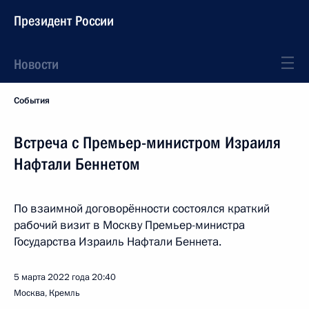
Президент России
Новости
События
Встреча с Премьер-министром Израиля
Нафтали Беннетом
По взаимной договорённости состоялся краткий
рабочий визит в Москву Премьер-министра
Государства Израиль Нафтали Беннета.
5 марта 2022 года
20:40
Москва, Кремль