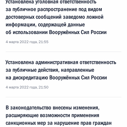
Установлена уголовная ответственность
за публичное распространение под видом
достоверных сообщений заведомо ложной
информации, содержащей данные
об использовании Вооружённых Сил России
4 марта 2022 года, 21:55
Установлена административная ответственность
за публичные действия, направленные
на дискредитацию Вооружённых Сил России
4 марта 2022 года, 21:50
В законодательство внесены изменения,
расширяющие возможности применения
санкционных мер за нарушение прав граждан