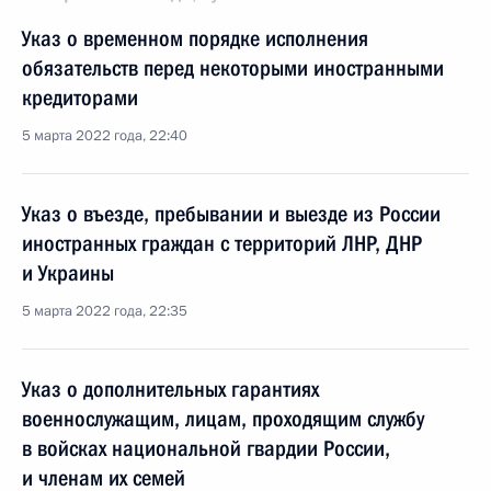
Указ о временном порядке исполнения
обязательств перед некоторыми иностранными
кредиторами
5 марта 2022 года, 22:40
Указ о въезде, пребывании и выезде из России
иностранных граждан с территорий ЛНР, ДНР
и Украины
5 марта 2022 года, 22:35
Указ о дополнительных гарантиях
военнослужащим, лицам, проходящим службу
в войсках национальной гвардии России,
и членам их семей