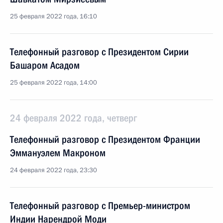
25 февраля 2022 года, 16:10
Телефонный разговор с Президентом Сирии
Башаром Асадом
25 февраля 2022 года, 14:00
24 февраля 2022 года, четверг
Телефонный разговор с Президентом Франции
Эммануэлем Макроном
24 февраля 2022 года, 23:30
Телефонный разговор с Премьер-министром
Индии Нарендрой Моди