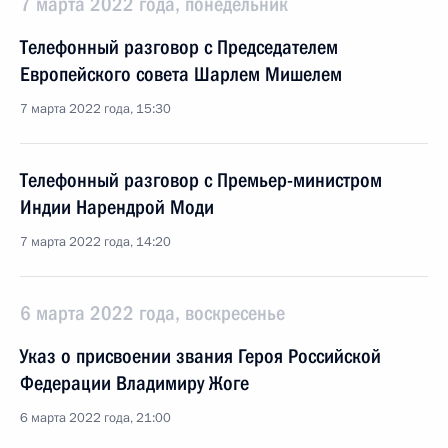
7 марта 2022 года, понедельник
Телефонный разговор с Председателем
Европейского совета Шарлем Мишелем
7 марта 2022 года, 15:30
Телефонный разговор с Премьер-министром
Индии Нарендрой Моди
7 марта 2022 года, 14:20
6 марта 2022 года, воскресенье
Указ о присвоении звания Героя Российской
Федерации Владимиру Жоге
6 марта 2022 года, 21:00