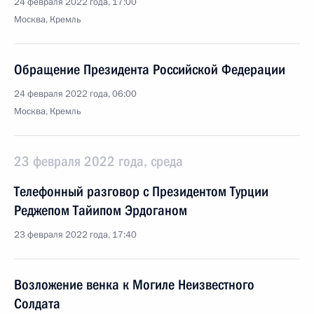
24 февраля 2022 года, 17:00
Москва, Кремль
Обращение Президента Российской Федерации
24 февраля 2022 года, 06:00
Москва, Кремль
23 февраля 2022 года, среда
Телефонный разговор с Президентом Турции
Реджепом Тайипом Эрдоганом
23 февраля 2022 года, 17:40
Возложение венка к Могиле Неизвестного
Солдата