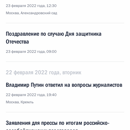
23 февраля 2022 года, 12:30
Москва, Александровский сад
Поздравление по случаю Дня защитника
Отечества
23 февраля 2022 года, 09:00
22 февраля 2022 года, вторник
Владимир Путин ответил на вопросы журналистов
22 февраля 2022 года, 19:40
Москва, Кремль
Заявления для прессы по итогам российско-