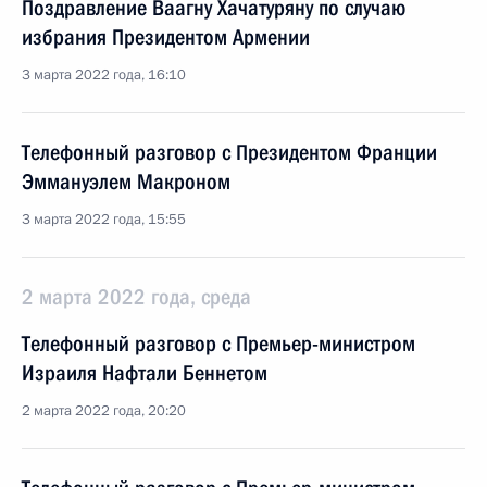
Поздравление Ваагну Хачатуряну по случаю
избрания Президентом Армении
3 марта 2022 года, 16:10
Телефонный разговор с Президентом Франции
Эммануэлем Макроном
3 марта 2022 года, 15:55
2 марта 2022 года, среда
Телефонный разговор с Премьер-министром
Израиля Нафтали Беннетом
2 марта 2022 года, 20:20