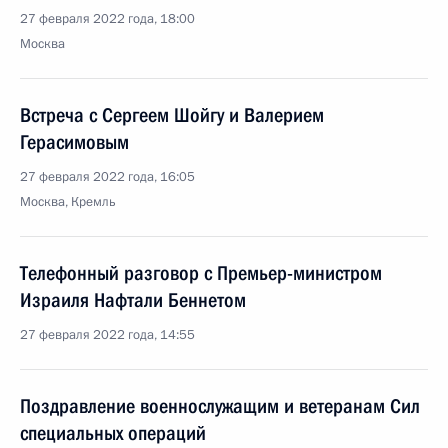
27 февраля 2022 года, 18:00
Москва
Встреча с Сергеем Шойгу и Валерием
Герасимовым
27 февраля 2022 года, 16:05
Москва, Кремль
Телефонный разговор с Премьер-министром
Израиля Нафтали Беннетом
27 февраля 2022 года, 14:55
Поздравление военнослужащим и ветеранам Сил
специальных операций