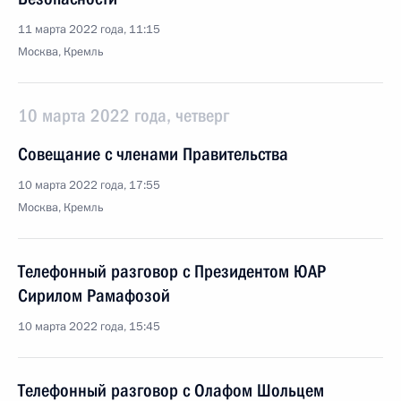
11 марта 2022 года, 11:15
Москва, Кремль
10 марта 2022 года, четверг
Совещание с членами Правительства
10 марта 2022 года, 17:55
Москва, Кремль
Телефонный разговор с Президентом ЮАР
Сирилом Рамафозой
10 марта 2022 года, 15:45
Телефонный разговор с Олафом Шольцем