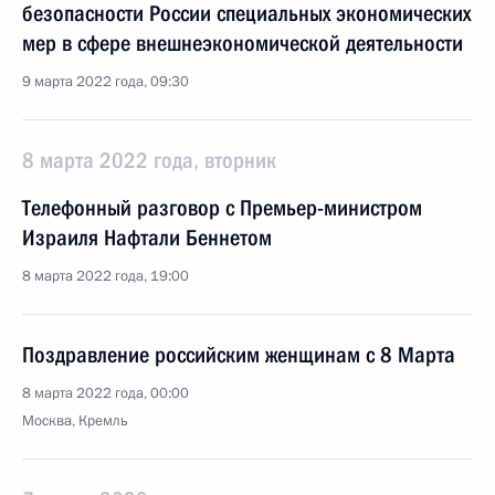
безопасности России специальных экономических
мер в сфере внешнеэкономической деятельности
9 марта 2022 года, 09:30
8 марта 2022 года, вторник
Телефонный разговор с Премьер-министром
Израиля Нафтали Беннетом
8 марта 2022 года, 19:00
Поздравление российским женщинам с 8 Марта
8 марта 2022 года, 00:00
Москва, Кремль