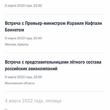
5 марта 2022 года, 22:30
Встреча с Премьер-министром Израиля Нафтали
Беннетом
5 марта 2022 года, 20:40
Москва, Кремль
Встреча с представительницами лётного состава
российских авиакомпаний
5 марта 2022 года, 16:35
Московская область
4 марта 2022 года, пятница