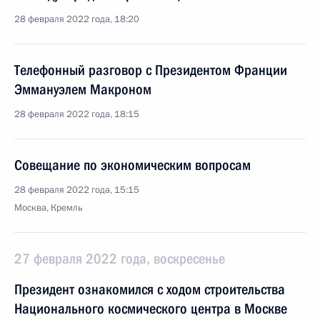
28 февраля 2022 года, 18:20
Телефонный разговор с Президентом Франции
Эммануэлем Макроном
28 февраля 2022 года, 18:15
Совещание по экономическим вопросам
28 февраля 2022 года, 15:15
Москва, Кремль
27 февраля 2022 года, воскресенье
Президент ознакомился с ходом строительства
Национального космического центра в Москве