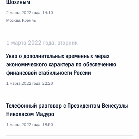
Шохиным
2 марта 2022 года, 14:10
Москва, Кремль
1 марта 2022 года, вторник
Указ о дополнительных временных мерах
экономического характера по обеспечению
финансовой стабильности России
1 марта 2022 года, 22:20
Телефонный разговор с Президентом Венесуэлы
Николасом Мадуро
1 марта 2022 года, 18:50