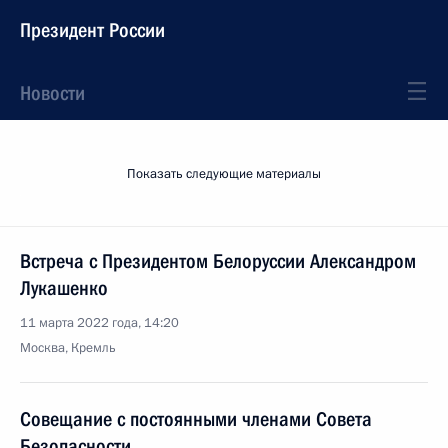
Президент России
Новости
Показать следующие материалы
Встреча с Президентом Белоруссии Александром
Лукашенко
11 марта 2022 года, 14:20
Москва, Кремль
Совещание с постоянными членами Совета
Безопасности