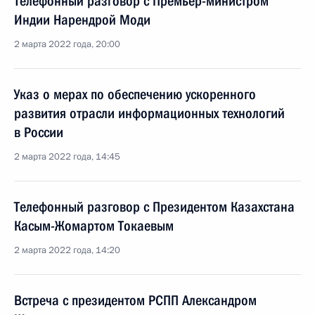
Телефонный разговор с Премьер-министром
Индии Нарендрой Моди
2 марта 2022 года, 20:00
Указ о мерах по обеспечению ускоренного
развития отрасли информационных технологий
в России
2 марта 2022 года, 14:45
Телефонный разговор с Президентом Казахстана
Касым-Жомартом Токаевым
2 марта 2022 года, 14:20
Встреча с президентом РСПП Александром