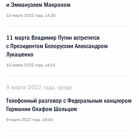
и Эммануэлем Макроном
10 марта 2022 года, 14:20
11 марта Владимир Путин встретится
с Президентом Белоруссии Александром
Лукашенко
10 марта 2022 года, 14:15
9 марта 2022 года, среда
Телефонный разговор с Федеральным канцлером
Германии Олафом Шольцем
9 марта 2022 года, 18:40