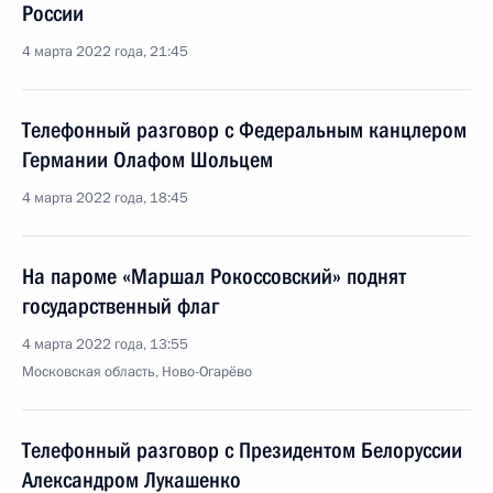
России
4 марта 2022 года, 21:45
Телефонный разговор с Федеральным канцлером
Германии Олафом Шольцем
4 марта 2022 года, 18:45
На пароме «Маршал Рокоссовский» поднят
государственный флаг
4 марта 2022 года, 13:55
Московская область, Ново-Огарёво
Телефонный разговор с Президентом Белоруссии
Александром Лукашенко