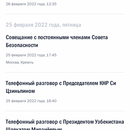
26 февраля 2022 года, 12:35
25 февраля 2022 года, пятница
Совещание с постоянными членами Совета
Безопасности
25 февраля 2022 года, 17:45
Москва, Кремль
Телефонный разговор с Председателем КНР Си
Цзиньпином
25 февраля 2022 года, 16:40
Телефонный разговор с Президентом Узбекистана
Шавкатом Мирзиёевым