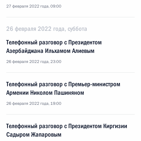
27 февраля 2022 года, 09:00
26 февраля 2022 года, суббота
Телефонный разговор с Президентом
Азербайджана Ильхамом Алиевым
26 февраля 2022 года, 23:00
Телефонный разговор с Премьер-министром
Армении Николом Пашиняном
26 февраля 2022 года, 19:00
Телефонный разговор с Президентом Киргизии
Садыром Жапаровым