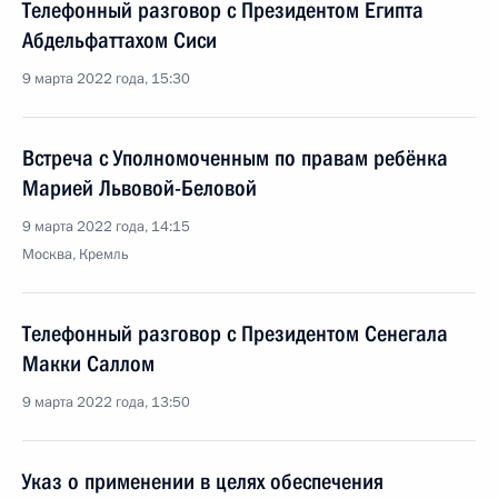
Телефонный разговор с Президентом Египта
Абдельфаттахом Сиси
9 марта 2022 года, 15:30
Встреча с Уполномоченным по правам ребёнка
Марией Львовой-Беловой
9 марта 2022 года, 14:15
Москва, Кремль
Телефонный разговор с Президентом Сенегала
Макки Саллом
9 марта 2022 года, 13:50
Указ о применении в целях обеспечения