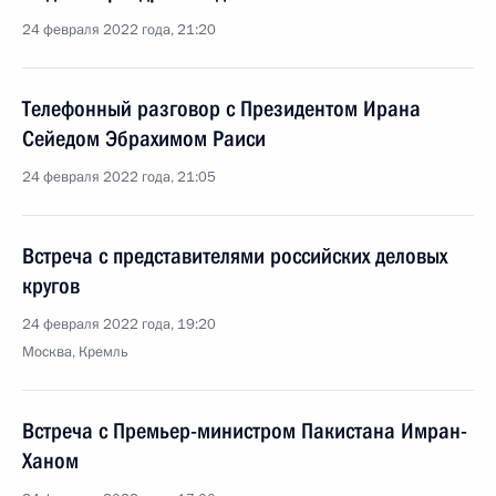
24 февраля 2022 года, 21:20
Телефонный разговор с Президентом Ирана
Сейедом Эбрахимом Раиси
24 февраля 2022 года, 21:05
Встреча с представителями российских деловых
кругов
24 февраля 2022 года, 19:20
Москва, Кремль
Встреча с Премьер-министром Пакистана Имран-
Ханом