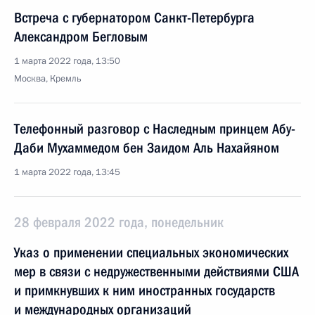
Встреча с губернатором Санкт-Петербурга
Александром Бегловым
1 марта 2022 года, 13:50
Москва, Кремль
Телефонный разговор с Наследным принцем Абу-
Даби Мухаммедом бен Заидом Аль Нахайяном
1 марта 2022 года, 13:45
28 февраля 2022 года, понедельник
Указ о применении специальных экономических
мер в связи с недружественными действиями США
и примкнувших к ним иностранных государств
и международных организаций