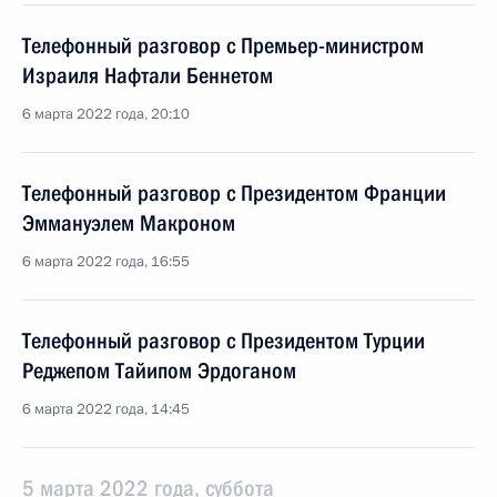
Телефонный разговор с Премьер-министром
Израиля Нафтали Беннетом
6 марта 2022 года, 20:10
Телефонный разговор с Президентом Франции
Эммануэлем Макроном
6 марта 2022 года, 16:55
Телефонный разговор с Президентом Турции
Реджепом Тайипом Эрдоганом
6 марта 2022 года, 14:45
5 марта 2022 года, суббота