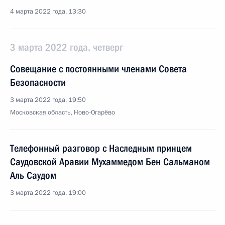
4 марта 2022 года, 13:30
3 марта 2022 года, четверг
Совещание с постоянными членами Совета
Безопасности
3 марта 2022 года, 19:50
Московская область, Ново-Огарёво
Телефонный разговор с Наследным принцем
Саудовской Аравии Мухаммедом Бен Сальманом
Аль Саудом
3 марта 2022 года, 19:00