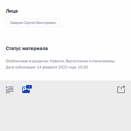
Лица
Лавров Сергей Викторович
Статус материала
Опубликован в разделах:
Новости
,
Выступления и стенограммы
Дата публикации:
14 февраля 2022 года, 15:30
3