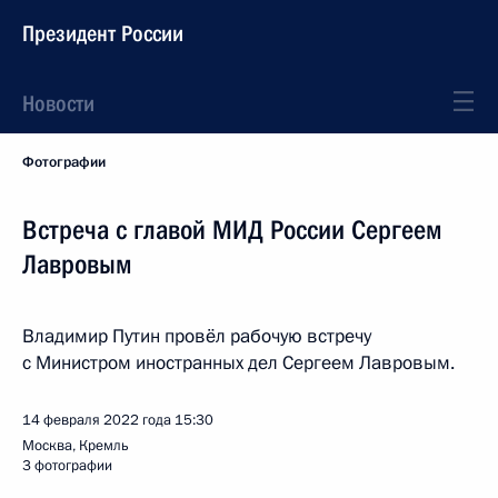
Президент России
Новости
Фотографии
Встреча с главой МИД России Сергеем
Лавровым
Владимир Путин провёл рабочую встречу
с Министром иностранных дел Сергеем Лавровым.
14 февраля 2022 года
15:30
Москва, Кремль
3 фотографии