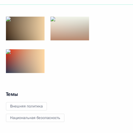
Темы
Внешняя политика
Национальная безопасность