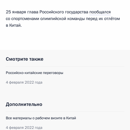
25 января глава Российского государства
пообщался
со спортсменами олимпийской команды перед их отлётом
в Китай.
Смотрите также
Российско-китайские переговоры
4 февраля 2022 года
Дополнительно
Все материалы о рабочем визите в Китай
4 февраля 2022 года