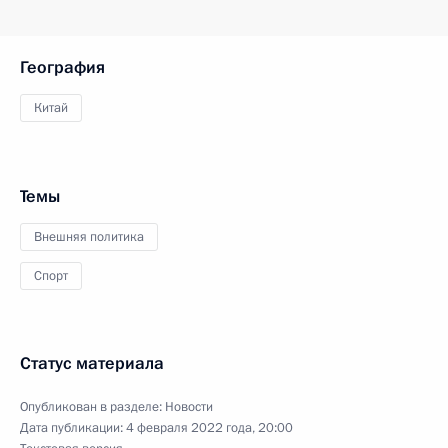
География
Китай
Темы
Внешняя политика
Спорт
Статус материала
Опубликован в разделе:
Новости
Дата публикации:
4 февраля 2022 года, 20:00