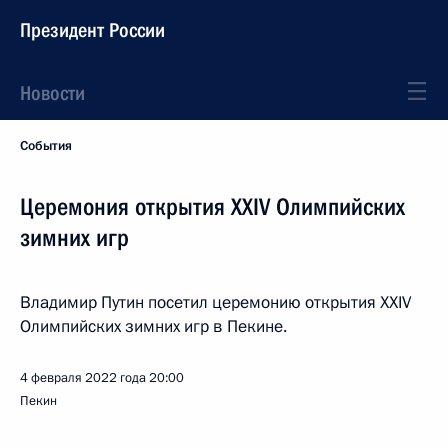
Президент России
Новости
События
Церемония открытия XXIV Олимпийских
зимних игр
Владимир Путин посетил церемонию открытия XXIV
Олимпийских зимних игр в Пекине.
4 февраля 2022 года
20:00
Пекин