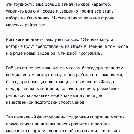
эти трудности, ещё больше закалить свой характер,
укрепить волю к победе и уверенно пройти все этапы
отбора на Олимпиаду. Многие заняли верхние строки
мировых рейтингов.
Российские атлеты выступят во всех 13 видах спорта,
которые будут представлены на Играх в Пекине, в том числе
и в ряде новых видов олимпийской программы.
Всё это стало возможным во многом благодаря тренерам,
специалистам, которые неустанно работают с командами,
благодаря помощи наших меценатов и членов Фонда
поддержки олимпийцев и, конечно, усилиям российских
регионов, создающих необходимые условия для
качественной подготовки спортсменов.
Это очевидный факт: уровень поддержки спорта на местах
прямо влияет на интенсивность развития в регионе
массового спорта и здорового образа жизни, позволяет