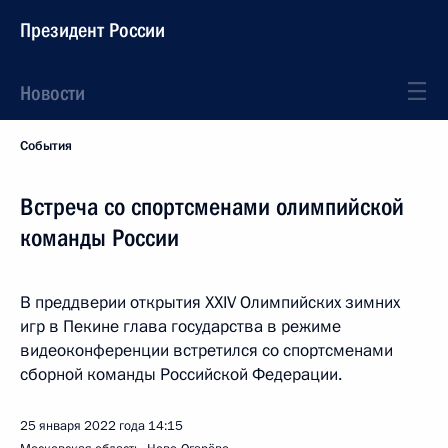
Президент России
Новости
События
Встреча со спортсменами олимпийской
команды России
В преддверии открытия XXIV Олимпийских зимних
игр в Пекине глава государства в режиме
видеоконференции встретился со спортсменами
сборной команды Российской Федерации.
25 января 2022 года
14:15