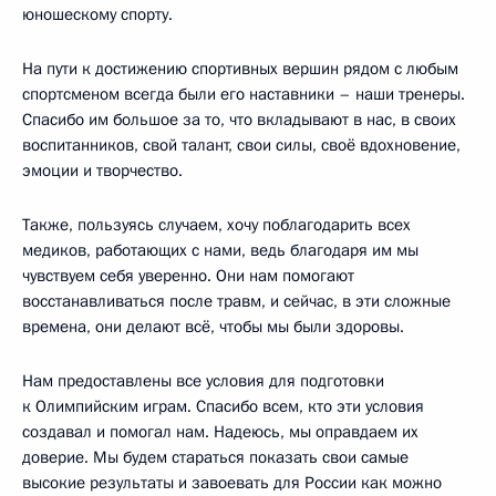
юношескому спорту.
На пути к достижению спортивных вершин рядом с любым
спортсменом всегда были его наставники – наши тренеры.
Спасибо им большое за то, что вкладывают в нас, в своих
воспитанников, свой талант, свои силы, своё вдохновение,
эмоции и творчество.
Также, пользуясь случаем, хочу поблагодарить всех
медиков, работающих с нами, ведь благодаря им мы
чувствуем себя уверенно. Они нам помогают
восстанавливаться после травм, и сейчас, в эти сложные
времена, они делают всё, чтобы мы были здоровы.
Нам предоставлены все условия для подготовки
к Олимпийским играм. Спасибо всем, кто эти условия
создавал и помогал нам. Надеюсь, мы оправдаем их
доверие. Мы будем стараться показать свои самые
высокие результаты и завоевать для России как можно