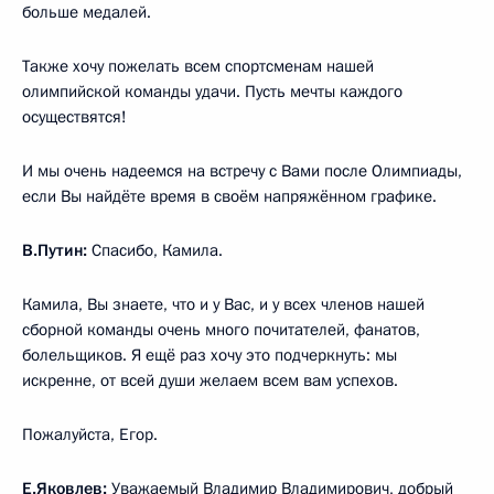
больше медалей.
Также хочу пожелать всем спортсменам нашей
олимпийской команды удачи. Пусть мечты каждого
осуществятся!
И мы очень надеемся на встречу с Вами после Олимпиады,
если Вы найдёте время в своём напряжённом графике.
В.Путин:
Спасибо, Камила.
Камила, Вы знаете, что и у Вас, и у всех членов нашей
сборной команды очень много почитателей, фанатов,
болельщиков. Я ещё раз хочу это подчеркнуть: мы
искренне, от всей души желаем всем вам успехов.
Пожалуйста, Егор.
Е.Яковлев:
Уважаемый Владимир Владимирович, добрый