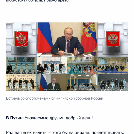
Московская область, Ново-Огарёво
Встреча со спортсменами олимпийской сборной России
В.Путин:
Уважаемые друзья, добрый день!
Рад вас всех видеть – хотя бы на экране, приветствовать.