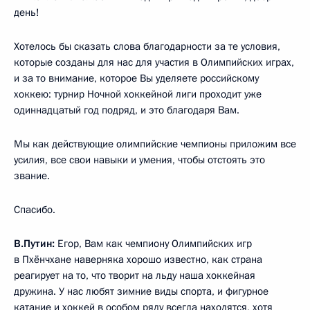
день!
Хотелось бы сказать слова благодарности за те условия,
которые созданы для нас для участия в Олимпийских играх,
и за то внимание, которое Вы уделяете российскому
хоккею: турнир Ночной хоккейной лиги проходит уже
одиннадцатый год подряд, и это благодаря Вам.
Мы как действующие олимпийские чемпионы приложим все
усилия, все свои навыки и умения, чтобы отстоять это
звание.
Спасибо.
В.Путин:
Егор, Вам как чемпиону Олимпийских игр
в Пхёнчхане наверняка хорошо известно, как страна
реагирует на то, что творит на льду наша хоккейная
дружина. У нас любят зимние виды спорта, и фигурное
катание и хоккей в особом ряду всегда находятся, хотя