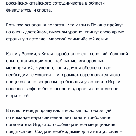
российско-китайского сотрудничества в области
физкультуры и спорта.
Есть все основания полагать, что Игры в Пекине пройдут
на очень достойном, высоком уровне, впишут свою яркую
страницу в летопись мировой олимпийской семьи.
Как и у России, у Китая наработан очень хороший, большой
опыт организации масштабных международных
мероприятий, и уверен, наши друзья обеспечат все
необходимые условия – и в рамках соревновательного
процесса, и по вопросам пребывания участников Игр, и,
конечно, в сфере безопасности здоровья спортсменов
и зрителей.
В свою очередь прошу вас и всех ваших товарищей
по команде неукоснительно выполнять требования
оргкомитета Игр, строго соблюдать все медицинские
предписания. Создать необходимые для этого условия –