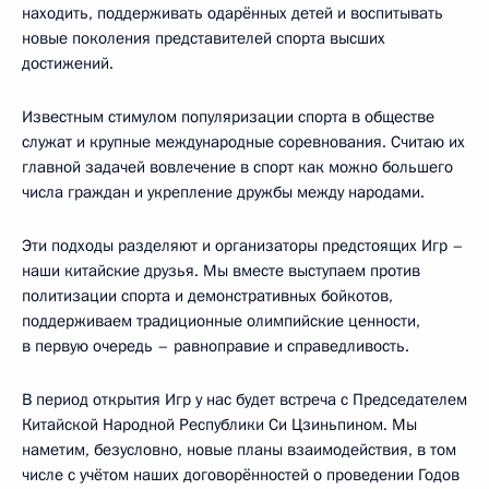
находить, поддерживать одарённых детей и воспитывать
новые поколения представителей спорта высших
достижений.
Известным стимулом популяризации спорта в обществе
служат и крупные международные соревнования. Считаю их
главной задачей вовлечение в спорт как можно большего
числа граждан и укрепление дружбы между народами.
Эти подходы разделяют и организаторы предстоящих Игр –
наши китайские друзья. Мы вместе выступаем против
политизации спорта и демонстративных бойкотов,
поддерживаем традиционные олимпийские ценности,
в первую очередь – равноправие и справедливость.
В период открытия Игр у нас будет встреча с Председателем
Китайской Народной Республики Си Цзиньпином. Мы
наметим, безусловно, новые планы взаимодействия, в том
числе с учётом наших договорённостей о проведении Годов