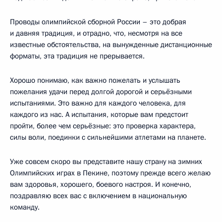
Проводы олимпийской сборной России – это добрая
и давняя традиция, и отрадно, что, несмотря на все
известные обстоятельства, на вынужденные дистанционные
форматы, эта традиция не прерывается.
Хорошо понимаю, как важно пожелать и услышать
пожелания удачи перед долгой дорогой и серьёзными
испытаниями. Это важно для каждого человека, для
каждого из нас. А испытания, которые вам предстоит
пройти, более чем серьёзные: это проверка характера,
силы воли, поединки с сильнейшими атлетами на планете.
Уже совсем скоро вы представите нашу страну на зимних
Олимпийских играх в Пекине, поэтому прежде всего желаю
вам здоровья, хорошего, боевого настроя. И конечно,
поздравляю всех вас с включением в национальную
команду.