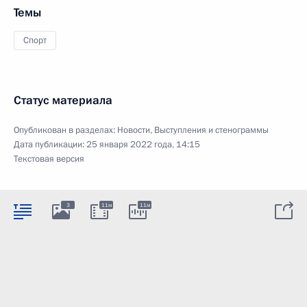
Темы
Спорт
Статус материала
Опубликован в разделах:
Новости
,
Выступления и стенограммы
Дата публикации:
25 января 2022 года, 14:15
Текстовая версия
3
11м
11м