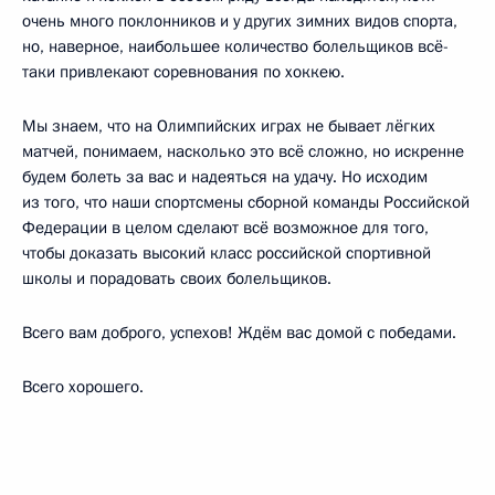
очень много поклонников и у других зимних видов спорта,
но, наверное, наибольшее количество болельщиков всё-
таки привлекают соревнования по хоккею.
Мы знаем, что на Олимпийских играх не бывает лёгких
матчей, понимаем, насколько это всё сложно, но искренне
будем болеть за вас и надеяться на удачу. Но исходим
из того, что наши спортсмены сборной команды Российской
Федерации в целом сделают всё возможное для того,
чтобы доказать высокий класс российской спортивной
школы и порадовать своих болельщиков.
Всего вам доброго, успехов! Ждём вас домой с победами.
Всего хорошего.