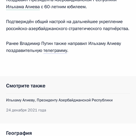
Ильхама Алиева
с 60-летним юбилеем.
Подтверждён общий настрой на дальнейшее укрепление
российско-азербайджанского стратегического партнёрства.
Ранее Владимир Путин также направил Ильхаму Алиеву
поздравительную
телеграмму
.
Смотрите также
Ильхаму Алиеву, Президенту Азербайджанской Республики
24 декабря 2021 года
География