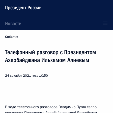
Президент России
Новости
События
Телефонный разговор с Президентом
Азербайджана Ильхамом Алиевым
24 декабря 2021 года
10:50
В ходе телефонного разговора Владимир Путин тепло
поздравил Президента Азербайджанской Республики