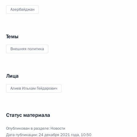
Азербайджан
Темы
Внешняя политика
Лица
Алиев Ильхам Гейдарович
Статус материала
Опубликован в разделе:
Новости
Дата публикации:
24 декабря 2021 года, 10:50