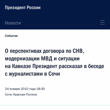
Президент России
Новости
События
О перспективах договора по СНВ,
модернизации МВД и ситуации
на Кавказе Президент рассказал в беседе
с журналистами в Сочи
24 января 2010 года
18:30
Сочи, Красная Поляна