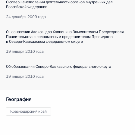
О совершенствовании деятельности органов внутренних дел
Российской Федерации
24 декабря 2009 года
О назначении Александра Хлопонина Заместителем Председателя
Правительства и полномочным представителем Президента
в Северо-Кавказском федеральном округе
19 января 2010 года
Об образовании Северо-Кавказского федерального округа
19 января 2010 года
География
Краснодарский край