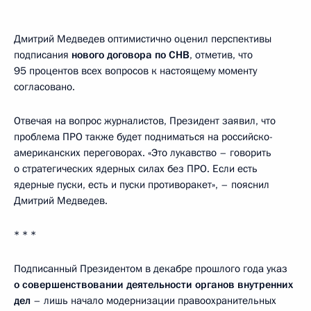
Дмитрий Медведев оптимистично оценил перспективы
подписания
нового договора по СНВ
, отметив, что
95 процентов всех вопросов к настоящему моменту
согласовано.
Отвечая на вопрос журналистов, Президент заявил, что
проблема ПРО также будет подниматься на российско-
американских переговорах. «Это лукавство – говорить
о стратегических ядерных силах без ПРО. Если есть
ядерные пуски, есть и пуски противоракет», – пояснил
Дмитрий Медведев.
* * *
Подписанный Президентом в декабре прошлого года указ
о совершенствовании деятельности органов внутренних
дел
– лишь начало модернизации правоохранительных