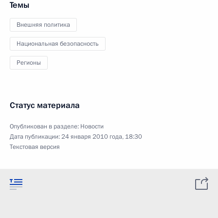
Темы
Внешняя политика
Национальная безопасность
Регионы
Статус материала
Опубликован в разделе:
Новости
Дата публикации:
24 января 2010 года, 18:30
Текстовая версия