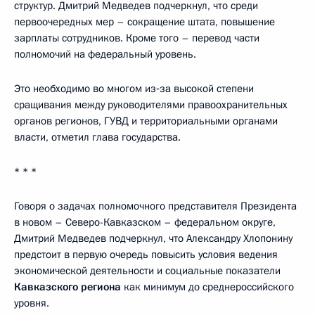
структур. Дмитрий Медведев подчеркнул, что среди
первоочередных мер – сокращение штата, повышение
зарплаты сотрудников. Кроме того – перевод части
полномочий на федеральный уровень.
Это необходимо во многом из‑за высокой степени
сращивания между руководителями правоохранительных
органов регионов, ГУВД и территориальными органами
власти, отметил глава государства.
* * *
Говоря о задачах полномочного представителя Президента
в новом – Северо-Кавказском – федеральном округе,
Дмитрий Медведев подчеркнул, что Александру Хлопонину
предстоит в первую очередь повысить условия ведения
экономической деятельности и социальные показатели
Кавказского региона
как минимум до среднероссийского
уровня.