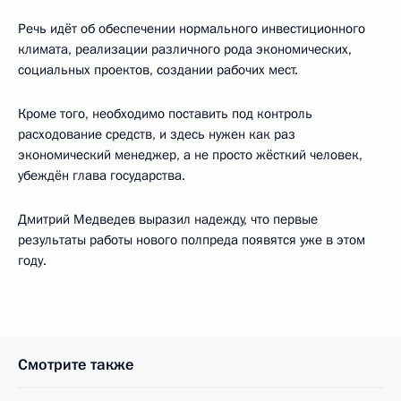
Речь идёт об обеспечении нормального инвестиционного
климата, реализации различного рода экономических,
социальных проектов, создании рабочих мест.
Кроме того, необходимо поставить под контроль
расходование средств, и здесь нужен как раз
экономический менеджер, а не просто жёсткий человек,
убеждён глава государства.
Дмитрий Медведев выразил надежду, что первые
результаты работы нового полпреда появятся уже в этом
году.
Смотрите также