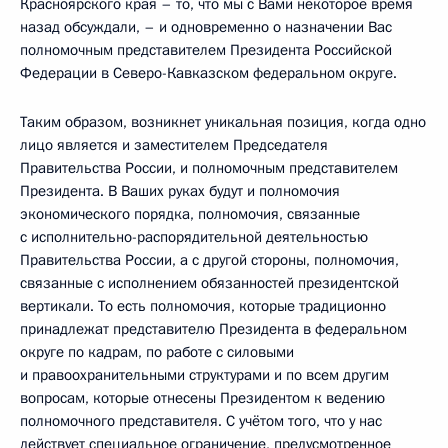
Красноярского края – то, что мы с Вами некоторое время
назад обсуждали, – и одновременно о назначении Вас
полномочным представителем Президента Российской
Федерации в Северо-Кавказском федеральном округе.
Таким образом, возникнет уникальная позиция, когда одно
лицо является и заместителем Председателя
Правительства России, и полномочным представителем
Президента. В Ваших руках будут и полномочия
экономического порядка, полномочия, связанные
с исполнительно-распорядительной деятельностью
Правительства России, а с другой стороны, полномочия,
связанные с исполнением обязанностей президентской
вертикали. То есть полномочия, которые традиционно
принадлежат представителю Президента в федеральном
округе по кадрам, по работе с силовыми
и правоохранительными структурами и по всем другим
вопросам, которые отнесены Президентом к ведению
полномочного представителя. С учётом того, что у нас
действует специальное ограничение, предусмотренное