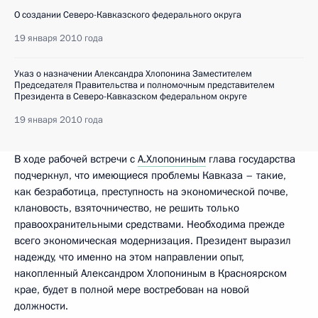
О создании Северо-Кавказского федерального округа
19 января 2010 года
Указ о назначении Александра Хлопонина Заместителем
Председателя Правительства и полномочным представителем
Президента в Северо-Кавказском федеральном округе
19 января 2010 года
В ходе рабочей встречи с
А.Хлопониным
глава государства
подчеркнул, что имеющиеся проблемы Кавказа – такие,
как безработица, преступность на экономической почве,
клановость, взяточничество, не решить только
правоохранительными средствами. Необходима прежде
всего экономическая модернизация. Президент выразил
надежду, что именно на этом направлении опыт,
накопленный Александром Хлопониным в Красноярском
крае, будет в полной мере востребован на новой
должности.