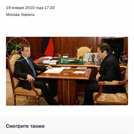
19 января 2010 года
17:20
Москва, Кремль
Смотрите также