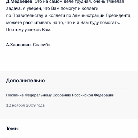
Д.Медведев
: Это на самом деле трудная, очень тяжёлая
задача, я уверен, что Вам помогут и коллеги
по Правительству, и коллеги по Администрации Президента,
можете рассчитывать на то, что и я Вам буду помогать.
Поэтому успехов Вам.
А.Хлопонин
: Спасибо.
Дополнительно
Послание Федеральному Собранию Российской Федерации
12 ноября 2009 года
Темы