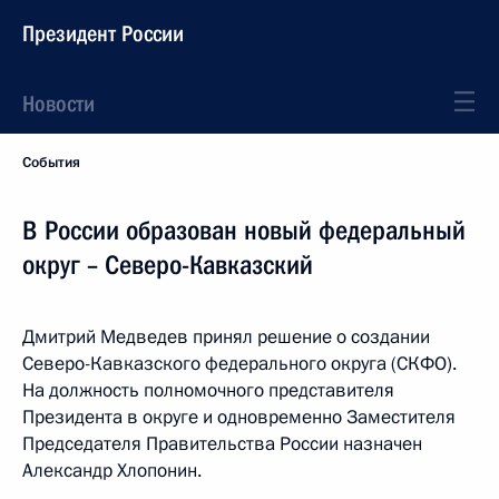
Президент России
Новости
События
В России образован новый федеральный
округ – Северо-Кавказский
Дмитрий Медведев принял решение о создании
Северо-Кавказского федерального округа (СКФО).
На должность полномочного представителя
Президента в округе и одновременно Заместителя
Председателя Правительства России назначен
Александр Хлопонин.