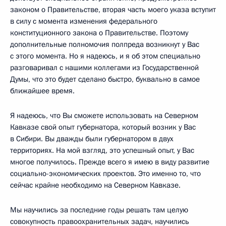
законом о Правительстве, вторая часть моего указа вступит
в силу с момента изменения федерального
конституционного закона о Правительстве. Поэтому
дополнительные полномочия полпреда возникнут у Вас
с этого момента. Но я надеюсь, и я об этом специально
разговаривал с нашими коллегами из Государственной
Думы, что это будет сделано быстро, буквально в самое
ближайшее время.
Я надеюсь, что Вы сможете использовать на Северном
Кавказе свой опыт губернатора, который возник у Вас
в Сибири. Вы дважды были губернатором в двух
территориях. На мой взгляд, это успешный опыт, у Вас
многое получилось. Прежде всего я имею в виду развитие
социально-экономических проектов. Это именно то, что
сейчас крайне необходимо на Северном Кавказе.
Мы научились за последние годы решать там целую
совокупность правоохранительных задач, научились