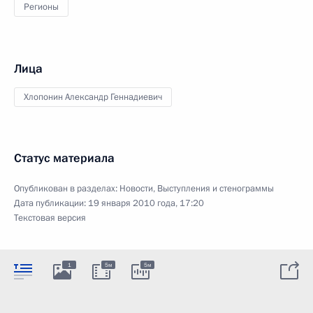
Регионы
Лица
Хлопонин Александр Геннадиевич
Статус материала
Опубликован в разделах:
Новости
,
Выступления и стенограммы
Дата публикации:
19 января 2010 года, 17:20
Текстовая версия
1
5м
5м