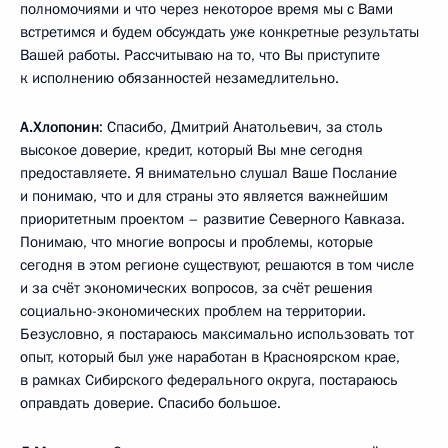
полномочиями и что через некоторое время мы с Вами
встретимся и будем обсуждать уже конкретные результаты
Вашей работы. Рассчитываю на то, что Вы приступите
к исполнению обязанностей незамедлительно.
А.Хлопонин
: Спасибо, Дмитрий Анатольевич, за столь
высокое доверие, кредит, который Вы мне сегодня
предоставляете. Я внимательно слушал Ваше Послание
и понимаю, что и для страны это является важнейшим
приоритетным проектом – развитие Северного Кавказа.
Понимаю, что многие вопросы и проблемы, которые
сегодня в этом регионе существуют, решаются в том числе
и за счёт экономических вопросов, за счёт решения
социально-экономических проблем на территории.
Безусловно, я постараюсь максимально использовать тот
опыт, который был уже наработан в Красноярском крае,
в рамках Сибирского федерального округа, постараюсь
оправдать доверие. Спасибо большое.