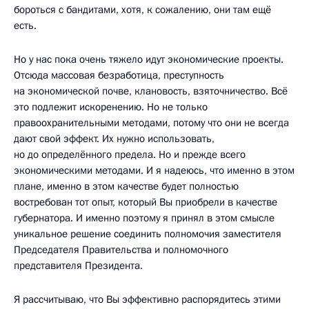
бороться с бандитами, хотя, к сожалению, они там ещё
есть.
Но у нас пока очень тяжело идут экономические проекты.
Отсюда массовая безработица, преступность
на экономической почве, клановость, взяточничество. Всё
это подлежит искоренению. Но не только
правоохранительными методами, потому что они не всегда
дают свой эффект. Их нужно использовать,
но до определённого предела. Но и прежде всего
экономическими методами. И я надеюсь, что именно в этом
плане, именно в этом качестве будет полностью
востребован тот опыт, который Вы приобрели в качестве
губернатора. И именно поэтому я принял в этом смысле
уникальное решение соединить полномочия заместителя
Председателя Правительства и полномочного
представителя Президента.
Я рассчитываю, что Вы эффективно распорядитесь этими