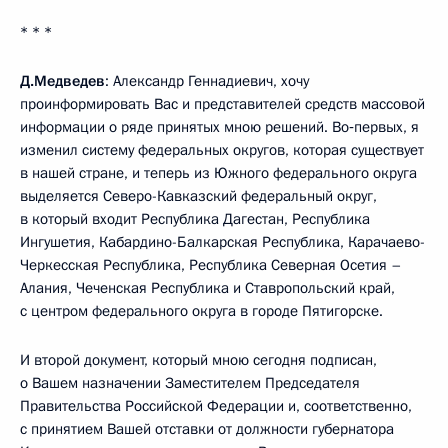
* * *
Д.Медведев
: Александр Геннадиевич, хочу
проинформировать Вас и представителей средств массовой
информации о ряде принятых мною решений. Во‑первых, я
изменил систему федеральных округов, которая существует
в нашей стране, и теперь из Южного федерального округа
выделяется Северо-Кавказский федеральный округ,
в который входит Республика Дагестан, Республика
Ингушетия, Кабардино-Балкарская Республика, Карачаево-
Черкесская Республика, Республика Северная Осетия –
Алания, Чеченская Республика и Ставропольский край,
с центром федерального округа в городе Пятигорске.
И второй документ, который мною сегодня подписан,
о Вашем назначении Заместителем Председателя
Правительства Российской Федерации и, соответственно,
с принятием Вашей отставки от должности губернатора