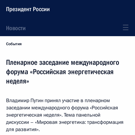
Президент России
Новости
События
Пленарное заседание международного
форума «Российская энергетическая
неделя»
Владимир Путин принял участие в пленарном
заседании международного форума «Российская
энергетическая неделя». Тема панельной
дискуссии – «Мировая энергетика: трансформация
для развития».