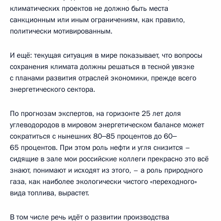
климатических проектов не должно быть места
санкционным или иным ограничениям, как правило,
политически мотивированным.
И ещё: текущая ситуация в мире показывает, что вопросы
сохранения климата должны решаться в тесной увязке
с планами развития отраслей экономики, прежде всего
энергетического сектора.
По прогнозам экспертов, на горизонте 25 лет доля
углеводородов в мировом энергетическом балансе может
сократиться с нынешних 80‒85 процентов до 60‒
65 процентов. При этом роль нефти и угля снизится –
сидящие в зале мои российские коллеги прекрасно это всё
знают, понимают и исходят из этого, – а роль природного
газа, как наиболее экологически чистого «переходного»
вида топлива, вырастет.
В том числе речь идёт о развитии производства