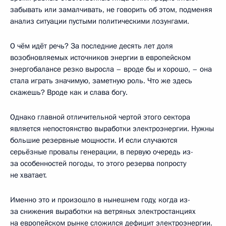
забывать или замалчивать, не говорить об этом, подменяя
анализ ситуации пустыми политическими лозунгами.
О чём идёт речь? За последние десять лет доля
возобновляемых источников энергии в европейском
энергобалансе резко выросла – вроде бы и хорошо, – она
стала играть значимую, заметную роль. Что же здесь
скажешь? Вроде как и слава богу.
Однако главной отличительной чертой этого сектора
является непостоянство выработки электроэнергии. Нужны
большие резервные мощности. И если случаются
серьёзные провалы генерации, в первую очередь из-
за особенностей погоды, то этого резерва попросту
не хватает.
Именно это и произошло в нынешнем году, когда из-
за снижения выработки на ветряных электростанциях
на европейском рынке сложился дефицит электроэнергии.