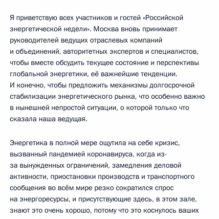
Я приветствую всех участников и гостей «Российской
энергетической недели». Москва вновь принимает
руководителей ведущих отраслевых компаний
и объединений, авторитетных экспертов и специалистов,
чтобы вместе обсудить текущее состояние и перспективы
глобальной энергетики, её важнейшие тенденции.
И конечно, чтобы предложить механизмы долгосрочной
стабилизации энергетического рынка, что особенно важно
в нынешней непростой ситуации, о которой только что
сказала наша ведущая.
Энергетика в полной мере ощутила на себе кризис,
вызванный пандемией коронавируса, когда из-
за вынужденных ограничений, замедления деловой
активности, приостановки производств и транспортного
сообщения во всём мире резко сократился спрос
на энергоресурсы, и присутствующие здесь, в этом зале,
знают это очень хорошо, потому что это коснулось ваших