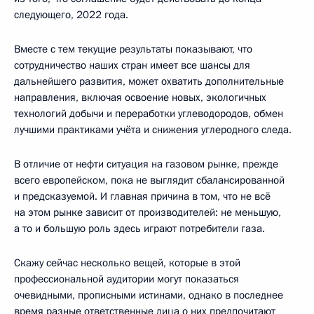
следующего, 2022 года.
Вместе с тем текущие результаты показывают, что
сотрудничество наших стран имеет все шансы для
дальнейшего развития, может охватить дополнительные
направления, включая освоение новых, экологичных
технологий добычи и переработки углеводородов, обмен
лучшими практиками учёта и снижения углеродного следа.
В отличие от нефти ситуация на газовом рынке, прежде
всего европейском, пока не выглядит сбалансированной
и предсказуемой. И главная причина в том, что не всё
на этом рынке зависит от производителей: не меньшую,
а то и большую роль здесь играют потребители газа.
Скажу сейчас несколько вещей, которые в этой
профессиональной аудитории могут показаться
очевидными, прописными истинами, однако в последнее
время разные ответственные лица о них предпочитают