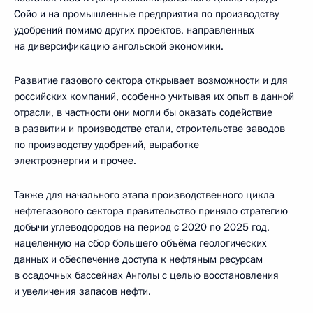
Сойо и на промышленные предприятия по производству
удобрений помимо других проектов, направленных
на диверсификацию ангольской экономики.
Развитие газового сектора открывает возможности и для
российских компаний, особенно учитывая их опыт в данной
отрасли, в частности они могли бы оказать содействие
в развитии и производстве стали, строительстве заводов
по производству удобрений, выработке
электроэнергии и прочее.
Также для начального этапа производственного цикла
нефтегазового сектора правительство приняло стратегию
добычи углеводородов на период с 2020 по 2025 год,
нацеленную на сбор большего объёма геологических
данных и обеспечение доступа к нефтяным ресурсам
в осадочных бассейнах Анголы с целью восстановления
и увеличения запасов нефти.