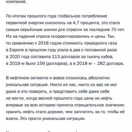
компаний.
По итогам прошлого года глобальное потребление
первичной энергии снизилось на 4,7 процента, это стало
самым серьёзным шоком для отрасли за последние 70 лет.
Из-за падения спроса скорректировались и цены. Так,
по сравнению с 2018 годом стоимость природного газа
в Европе в прошлом году упала в два с половиной раза:
в 2020 году составила 113 долларов за тысячу кубов,
в 2019-м было 159 [долларов], а в 2018-м – 282 доллара.
В нефтяном сегменте и вовсе сложилась абсолютно
уникальная ситуация. Никто из нас, никто из вас не мог
даже в это поверить, и представить себе даже себе
не могли, когда весной прошлого года цена на нефть
впервые за всю историю приняла отрицательное значение:
хранить нефть стало дороже, чем заплатить за то, чтобы её
взяли. Это просто уникальная ситуация.