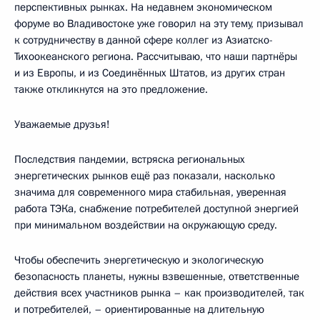
перспективных рынках. На недавнем экономическом
форуме во Владивостоке уже говорил на эту тему, призывал
к сотрудничеству в данной сфере коллег из Азиатско-
Тихоокеанского региона. Рассчитываю, что наши партнёры
и из Европы, и из Соединённых Штатов, из других стран
также откликнутся на это предложение.
Уважаемые друзья!
Последствия пандемии, встряска региональных
энергетических рынков ещё раз показали, насколько
значима для современного мира стабильная, уверенная
работа ТЭКа, снабжение потребителей доступной энергией
при минимальном воздействии на окружающую среду.
Чтобы обеспечить энергетическую и экологическую
безопасность планеты, нужны взвешенные, ответственные
действия всех участников рынка – как производителей, так
и потребителей, – ориентированные на длительную