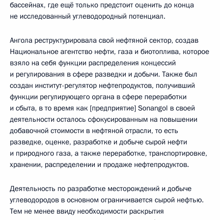
бассейнах, где ещё только предстоит оценить до конца
не исследованный углеводородный потенциал.
Ангола реструктурировала свой нефтяной сектор, создав
Национальное агентство нефти, газа и биотоплива, которое
взяло на себя функции распределения концессий
и регулирования в сфере разведки и добычи. Также был
создан институт-регулятор нефтепродуктов, получивший
функции регулирующего органа в сфере переработки
и сбыта, в то время как [предприятие] Sonangol в своей
деятельности осталось сфокусированным на повышении
добавочной стоимости в нефтяной отрасли, то есть
разведке, оценке, разработке и добыче сырой нефти
и природного газа, а также переработке, транспортировке,
хранении, распределении и продаже нефтепродуктов.
Деятельность по разработке месторождений и добыче
углеводородов в основном ограничивается сырой нефтью.
Тем не менее ввиду необходимости раскрытия