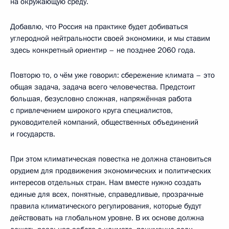
на окружающую среду.
Добавлю, что Россия на практике будет добиваться
углеродной нейтральности своей экономики, и мы ставим
здесь конкретный ориентир – не позднее 2060 года.
Повторю то, о чём уже говорил: сбережение климата – это
общая задача, задача всего человечества. Предстоит
большая, безусловно сложная, напряжённая работа
с привлечением широкого круга специалистов,
руководителей компаний, общественных объединений
и государств.
При этом климатическая повестка не должна становиться
орудием для продвижения экономических и политических
интересов отдельных стран. Нам вместе нужно создать
единые для всех, понятные, справедливые, прозрачные
правила климатического регулирования, которые будут
действовать на глобальном уровне. В их основе должна