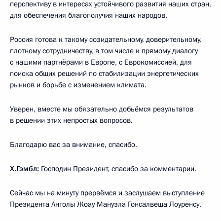
перспективу в интересах устойчивого развития наших стран,
для обеспечения благополучия наших народов.
Россия готова к такому созидательному, доверительному,
плотному сотрудничеству, в том числе к прямому диалогу
с нашими партнёрами в Европе, с Еврокомиссией, для
поиска общих решений по стабилизации энергетических
рынков и борьбе с изменением климата.
Уверен, вместе мы обязательно добьёмся результатов
в решении этих непростых вопросов.
Благодарю вас за внимание, спасибо.
Х.Гэмбл:
Господин Президент, спасибо за комментарии.
Сейчас мы на минуту прервёмся и заслушаем выступление
Президента Анголы Жоау Мануэла Гонсалвеша Лоуренсу.