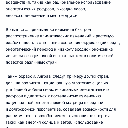
воздействия, такие как рациональное использование
энергетических ресурсов, высадка лесов,
лесовосстановление и многое другое.
Кроме того, принимая во внимание быстрое
распространение климатических изменений и растущую
озабоченность в отношении состояния окружающей среды,
энергетический переход к низкоуглеродной экономике
является сегодня одной из главных тем в политической
повестке различных стран.
Таким образом, Ангола, следуя примеру других стран,
должна развивать национальную стратегию с целью
устойчивой добычи своих ископаемых энергетических
ресурсов и двигаться к постепенному изменению
национальной энергетической матрицы в средней
и долгосрочной перспективе, создавая возможности для
развития новых возобновляемых источников энергии,
таких как энергия солнца и ветра, использование