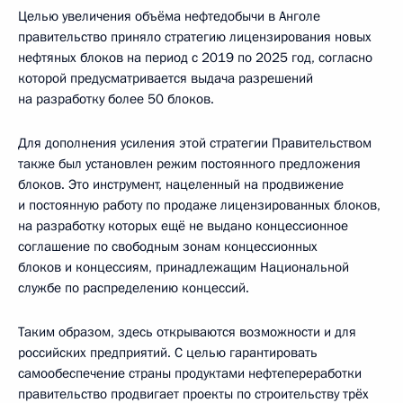
Целью увеличения объёма нефтедобычи в Анголе
правительство приняло стратегию лицензирования новых
нефтяных блоков на период с 2019 по 2025 год, согласно
которой предусматривается выдача разрешений
на разработку более 50 блоков.
Для дополнения усиления этой стратегии Правительством
также был установлен режим постоянного предложения
блоков. Это инструмент, нацеленный на продвижение
и постоянную работу по продаже лицензированных блоков,
на разработку которых ещё не выдано концессионное
соглашение по свободным зонам концессионных
блоков и концессиям, принадлежащим Национальной
службе по распределению концессий.
Таким образом, здесь открываются возможности и для
российских предприятий. С целью гарантировать
самообеспечение страны продуктами нефтепереработки
правительство продвигает проекты по строительству трёх