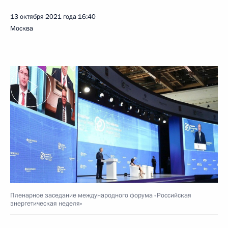
13 октября 2021 года
16:40
Москва
Пленарное заседание международного форума «Российская
энергетическая неделя»