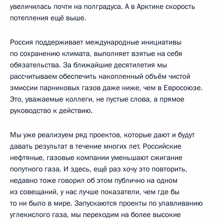
увеличилась почти на полградуса. А в Арктике скорость
потепления ещё выше.
Россия поддерживает международные инициативы
по сохранению климата, выполняет взятые на себя
обязательства. За ближайшие десятилетия мы
рассчитываем обеспечить накопленный объём чистой
эмиссии парниковых газов даже ниже, чем в Евросоюзе.
Это, уважаемые коллеги, не пустые слова, а прямое
руководство к действию.
Мы уже реализуем ряд проектов, которые дают и будут
давать результат в течение многих лет. Российские
нефтяные, газовые компании уменьшают сжигание
попутного газа. И здесь, ещё раз хочу это повторить,
недавно тоже говорил об этом публично на одном
из совещаний, у нас лучше показатели, чем где бы
то ни было в мире. Запускаются проекты по улавливанию
углекислого газа, мы переходим на более высокие