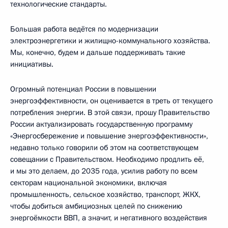
технологические стандарты.
Большая работа ведётся по модернизации
электроэнергетики и жилищно-коммунального хозяйства.
Мы, конечно, будем и дальше поддерживать такие
инициативы.
Огромный потенциал России в повышении
энергоэффективности, он оценивается в треть от текущего
потребления энергии. В этой связи, прошу Правительство
России актуализировать государственную программу
«Энергосбережение и повышение энергоэффективности»,
недавно только говорили об этом на соответствующем
совещании с Правительством. Необходимо продлить её,
и мы это делаем, до 2035 года, усилив работу по всем
секторам национальной экономики, включая
промышленность, сельское хозяйство, транспорт, ЖКХ,
чтобы добиться амбициозных целей по снижению
энергоёмкости ВВП, а значит, и негативного воздействия