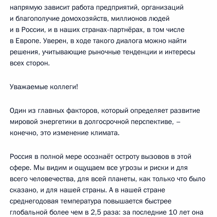
напрямую зависит работа предприятий, организаций
и благополучие домохозяйств, миллионов людей
и в России, и в наших странах-партнёрах, в том числе
в Европе. Уверен, в ходе такого диалога можно найти
решения, учитывающие рыночные тенденции и интересы
всех сторон.
Уважаемые коллеги!
Один из главных факторов, который определяет развитие
мировой энергетики в долгосрочной перспективе, –
конечно, это изменение климата.
Россия в полной мере осознаёт остроту вызовов в этой
сфере. Мы видим и ощущаем все угрозы и риски и для
всего человечества, для всей планеты, как только что было
сказано, и для нашей страны. А в нашей стране
среднегодовая температура повышается быстрее
глобальной более чем в 2,5 раза: за последние 10 лет она