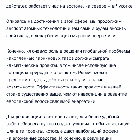
действует, работает у нас на востоке, на севере – в Чукотке.
Опираясь на достижения в этой сфере, мы продолжим
экспорт атомных технологий и тем самым будем вносить
свой вклад в декарбонизацию мировой энергетики.
Конечно, ключевую роль в решении глобальной проблемы
накопленных парниковых газов должны сыграть
климатические проекты, в том числе использующие
потенциал природных экосистем. Россия может
предложить здесь действительно уникальные
возможности. Эффективность таких проектов в нашей
стране существенно выше, чем от инвестиций в развитие
европейской возобновляемой энергетики.
Для реализации таких инициатив, для более удобной
работы бизнеса нужно создать условия, чтобы инвестиции
шли в те проекты, которые дают наибольший эффект
на вложенные средства. И конечно, в реализации