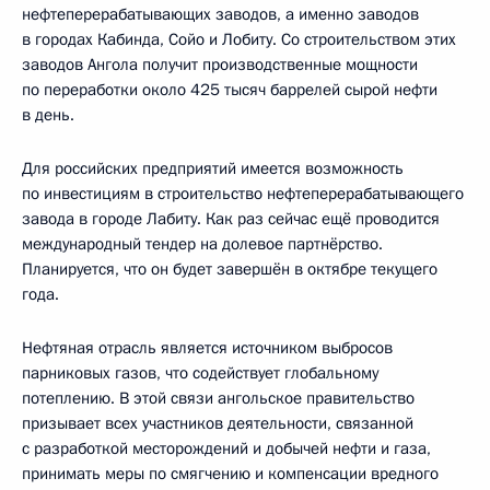
нефтеперерабатывающих заводов, а именно заводов
в городах Кабинда, Сойо и Лобиту. Со строительством этих
заводов Ангола получит производственные мощности
по переработки около 425 тысяч баррелей сырой нефти
в день.
Для российских предприятий имеется возможность
по инвестициям в строительство нефтеперерабатывающего
завода в городе Лабиту. Как раз сейчас ещё проводится
международный тендер на долевое партнёрство.
Планируется, что он будет завершён в октябре текущего
года.
Нефтяная отрасль является источником выбросов
парниковых газов, что содействует глобальному
потеплению. В этой связи ангольское правительство
призывает всех участников деятельности, связанной
с разработкой месторождений и добычей нефти и газа,
принимать меры по смягчению и компенсации вредного