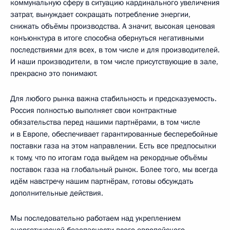
коммунальную сферу в ситуацию кардинального увеличения
затрат, вынуждает сокращать потребление энергии,
снижать объёмы производства. А значит, высокая ценовая
конъюнктура в итоге способна обернуться негативными
последствиями для всех, в том числе и для производителей.
И наши производители, в том числе присутствующие в зале,
прекрасно это понимают.
Для любого рынка важна стабильность и предсказуемость.
Россия полностью выполняет свои контрактные
обязательства перед нашими партнёрами, в том числе
и в Европе, обеспечивает гарантированные бесперебойные
поставки газа на этом направлении. Есть все предпосылки
к тому, что по итогам года выйдем на рекордные объёмы
поставок газа на глобальный рынок. Более того, мы всегда
идём навстречу нашим партнёрам, готовы обсуждать
дополнительные действия.
Мы последовательно работаем над укреплением
энергетической безопасности всего европейского