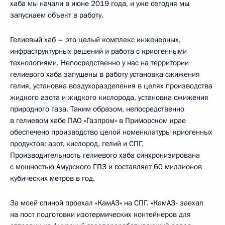
хаба мы начали в июне 2019 года, и уже сегодня мы
запускаем объект в работу.
Гелиевый хаб – это целый комплекс инженерных,
инфраструктурных решений и работа с криогенными
технологиями. Непосредственно у нас на территории
гелиевого хаба запущены в работу установка сжижения
гелия, установка воздухоразделения в целях производства
жидкого азота и жидкого кислорода, установка сжижения
природного газа. Таким образом, непосредственно
в гелиевом хабе ПАО «Газпром» в Приморском крае
обеспечено производство целой номенклатуры криогенных
продуктов: азот, кислород, гелий и СПГ.
Производительность гелиевого хаба синхронизирована
с мощностью Амурского ГПЗ и составляет 60 миллионов
кубических метров в год.
За моей спиной проехал «КамАЗ» на СПГ. «КамАЗ» заехал
на пост подготовки изотермических контейнеров для