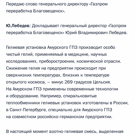
Передаю слово генерального директору «Газпром
переработка Благовещенск».
Ю.Лебедев
: Докладывает генеральный директор «Газпром
переработка Благовещенск» Юрий Владимирович Лебедев.
Гелиевая установка Амурского ГПЗ производит особо
чистый гелий, применяемый в медицине, научных
исследованиях, приборостроении, космической отрасли.
Сжижение гелия на предприятии происходит при
сверхнизких температурах, близких к температуре
открытого космоса, – минус 269 градусов Цельсия.
На Амурском ГПЗ применены современные технологии
и оборудование. Например, спиральновитые
теплообменники гелиевых установок изготовлены в России,
в Санкт-Петербурге, специально для Амурского ГПЗ
на совместном российско-германском предприятии.
В настоящий момент азотно-гелиевая смесь, выделенная