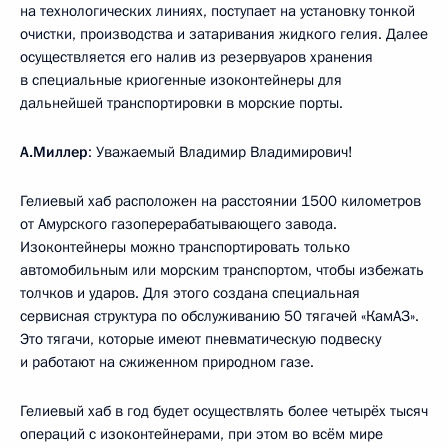
на технологических линиях, поступает на установку тонкой
очистки, производства и затаривания жидкого гелия. Далее
осуществляется его налив из резервуаров хранения
в специальные криогенные изоконтейнеры для
дальнейшей транспортировки в морские порты.
А.Миллер
: Уважаемый Владимир Владимирович!
Гелиевый хаб расположен на расстоянии 1500 километров
от Амурского газоперерабатывающего завода.
Изоконтейнеры можно транспортировать только
автомобильным или морским транспортом, чтобы избежать
толчков и ударов. Для этого создана специальная
сервисная структура по обслуживанию 50 тягачей «КамАЗ».
Это тягачи, которые имеют пневматическую подвеску
и работают на сжиженном природном газе.
Гелиевый хаб в год будет осуществлять более четырёх тысяч
операций с изоконтейнерами, при этом во всём мире