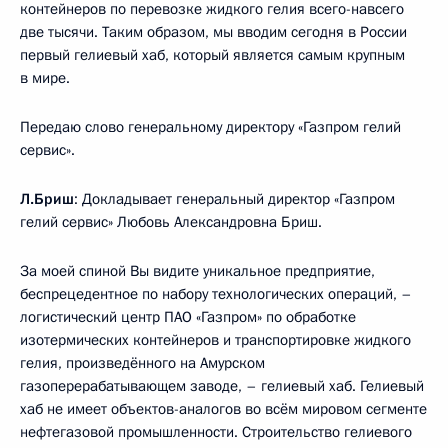
контейнеров по перевозке жидкого гелия всего-навсего
две тысячи. Таким образом, мы вводим сегодня в России
первый гелиевый хаб, который является самым крупным
в мире.
Передаю слово генеральному директору «Газпром гелий
сервис».
Л.Бриш
: Докладывает генеральный директор «Газпром
гелий сервис» Любовь Александровна Бриш.
За моей спиной Вы видите уникальное предприятие,
беспрецедентное по набору технологических операций, –
логистический центр ПАО «Газпром» по обработке
изотермических контейнеров и транспортировке жидкого
гелия, произведённого на Амурском
газоперерабатывающем заводе, – гелиевый хаб. Гелиевый
хаб не имеет объектов-аналогов во всём мировом сегменте
нефтегазовой промышленности. Строительство гелиевого