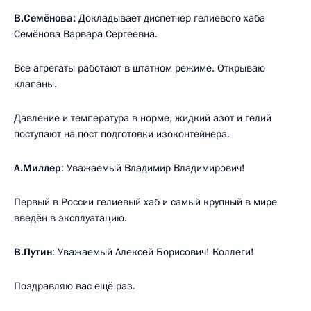
В.Семёнова:
Докладывает диспетчер гелиевого хаба
Семёнова Варвара Сергеевна.
Все агрегаты работают в штатном режиме. Открываю
клапаны.
Давление и температура в норме, жидкий азот и гелий
поступают на пост подготовки изоконтейнера.
А.Миллер
: Уважаемый Владимир Владимирович!
Первый в России гелиевый хаб и самый крупный в мире
введён в эксплуатацию.
В.Путин
: Уважаемый Алексей Борисович! Коллеги!
Поздравляю вас ещё раз.