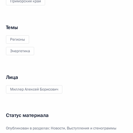
Приморский край
Темы
Регионы
Энергетика
Лица
Миллер Алексей Борисович
Статус материала
Опубликован в разделах:
Новости
,
Выступления и стенограммы