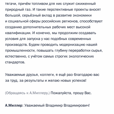
тягачи, причём топливом для них служит сжиженный
природный газ. И такие перспективные проекты вносят
большой, серьёзный вклад в развитие экономики
и социальной сферы российских регионов, способствуют
созданию дополнительных рабочих мест высокой
квалификации. И конечно, мы продолжим создавать
условия для запуска у нас подобных современных
производств. Будем проводить модернизацию нашей
промышленности, повышать глубину переработки сырья,
естественно, с учётом самых строгих экологических
стандартов.
Уважаемые друзья, коллеги, я ещё раз благодарю вас
за труд, за результаты и желаю новых успехов!
(Обращаясь к А.Миллеру
.
)
Пожалуйста, прошу Вас.
А.Миллер
: Уважаемый Владимир Владимирович!