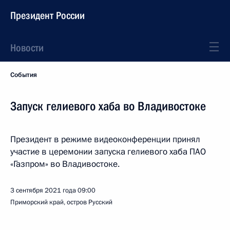
Президент России
Новости
События
Запуск гелиевого хаба во Владивостоке
Президент в режиме видеоконференции принял
участие в церемонии запуска гелиевого хаба ПАО
«Газпром» во Владивостоке.
3 сентября 2021 года
09:00
Приморский край, остров Русский