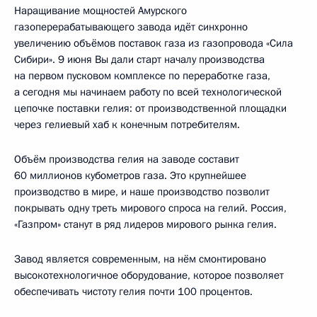
Наращивание мощностей Амурского
газоперерабатывающего завода идёт синхронно
увеличению объёмов поставок газа из газопровода «Сила
Сибири». 9 июня Вы дали старт началу производства
на первом пусковом комплексе по переработке газа,
а сегодня мы начинаем работу по всей технологической
цепочке поставки гелия: от производственной площадки
через гелиевый хаб к конечным потребителям.
Объём производства гелия на заводе составит
60 миллионов кубометров газа. Это крупнейшее
производство в мире, и наше производство позволит
покрывать одну треть мирового спроса на гелий. Россия,
«Газпром» станут в ряд лидеров мирового рынка гелия.
Завод является современным, на нём смонтировано
высокотехнологичное оборудование, которое позволяет
обеспечивать чистоту гелия почти 100 процентов.