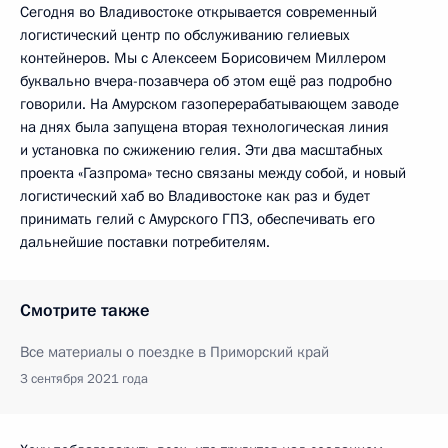
Сегодня во Владивостоке открывается современный
логистический центр по обслуживанию гелиевых
контейнеров. Мы с Алексеем Борисовичем Миллером
буквально вчера-позавчера об этом ещё раз подробно
говорили. На Амурском газоперерабатывающем заводе
на днях была запущена вторая технологическая линия
и установка по сжижению гелия. Эти два масштабных
проекта «Газпрома» тесно связаны между собой, и новый
логистический хаб во Владивостоке как раз и будет
принимать гелий с Амурского ГПЗ, обеспечивать его
дальнейшие поставки потребителям.
Смотрите также
Все материалы о поездке в Приморский край
3 сентября 2021 года