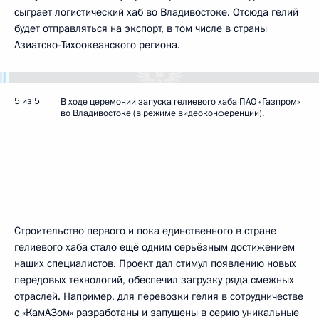
сыграет логистический хаб во Владивостоке. Отсюда гелий
будет отправляться на экспорт, в том числе в страны
Азиатско-Тихоокеанского региона.
5 из 5
В ходе церемонии запуска гелиевого хаба ПАО «Газпром»
во Владивостоке (в режиме видеоконференции).
Строительство первого и пока единственного в стране
гелиевого хаба стало ещё одним серьёзным достижением
наших специалистов. Проект дал стимул появлению новых
передовых технологий, обеспечил загрузку ряда смежных
отраслей. Например, для перевозки гелия в сотрудничестве
с «КамАЗом» разработаны и запущены в серию уникальные