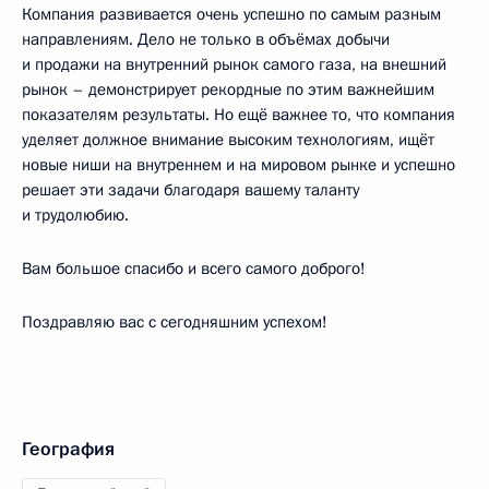
Компания развивается очень успешно по самым разным
направлениям. Дело не только в объёмах добычи
и продажи на внутренний рынок самого газа, на внешний
рынок – демонстрирует рекордные по этим важнейшим
показателям результаты. Но ещё важнее то, что компания
уделяет должное внимание высоким технологиям, ищёт
новые ниши на внутреннем и на мировом рынке и успешно
решает эти задачи благодаря вашему таланту
и трудолюбию.
Вам большое спасибо и всего самого доброго!
Поздравляю вас с сегодняшним успехом!
География