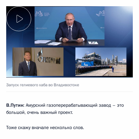
Запуск гелиевого хаба во Владивостоке
В.Путин
: Амурский газоперерабатывающий завод – это
большой, очень важный проект.
Тоже скажу вначале несколько слов.