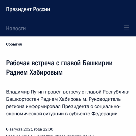
Президент России
Новости
События
Рабочая встреча с главой Башкирии
Радием Хабировым
Владимир Путин провёл встречу с главой Республики
Башкортостан Радием Хабировым. Руководитель
региона информировал Президента о социально-
экономической ситуации в субъекте Федерации.
6 августа 2021 года
22:00