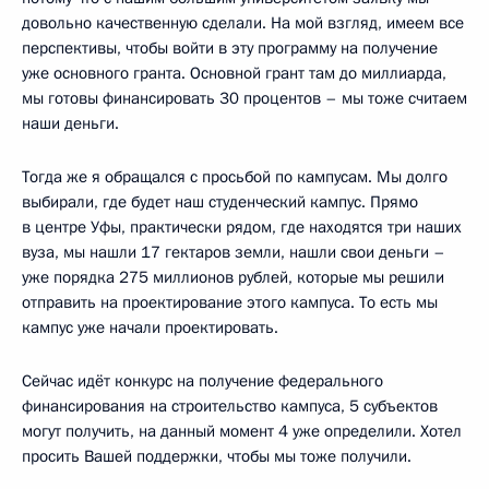
довольно качественную сделали. На мой взгляд, имеем все
перспективы, чтобы войти в эту программу на получение
уже основного гранта. Основной грант там до миллиарда,
мы готовы финансировать 30 процентов – мы тоже считаем
наши деньги.
Тогда же я обращался с просьбой по кампусам. Мы долго
выбирали, где будет наш студенческий кампус. Прямо
в центре Уфы, практически рядом, где находятся три наших
вуза, мы нашли 17 гектаров земли, нашли свои деньги –
уже порядка 275 миллионов рублей, которые мы решили
отправить на проектирование этого кампуса. То есть мы
кампус уже начали проектировать.
Сейчас идёт конкурс на получение федерального
финансирования на строительство кампуса, 5 субъектов
могут получить, на данный момент 4 уже определили. Хотел
просить Вашей поддержки, чтобы мы тоже получили.