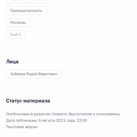
Промышленность
Регионы
Ещё 1
Лица
Хабиров Радий Фаритович
Статус материала
Опубликован в разделах:
Новости
,
Выступления и стенограммы
Дата публикации:
6 августа 2021 года, 22:00
Текстовая версия