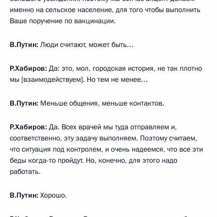
именно на сельское население, для того чтобы выполнить
Ваше поручение по вакцинации.
В.Путин:
Люди считают, может быть…
Р.Хабиров:
Да: это, мол, городская история, не так плотно
мы [взаимодействуем]. Но тем не менее…
В.Путин:
Меньше общения, меньше контактов.
Р.Хабиров:
Да. Всех врачей мы туда отправляем и,
соответственно, эту задачу выполняем. Поэтому считаем,
что ситуация под контролем, и очень надеемся, что все эти
беды когда-то пройдут. Но, конечно, для этого надо
работать.
В.Путин:
Хорошо.