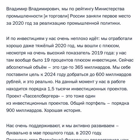
Владимир Владимирович, мы по рейтингу Министерства
промышленности [и торговли] России заняли первое место
за 2020 год за реализацию промышленной политики.
И по инвестициям у нас очень неплохо идёт: мы отработали
хорошо даже тяжёлый 2020 год, мы вошли с плюсом,
несмотря на очень высокий показатель 2019 года: у нас
там вообще было 19 процентов плюсом инвестиции. Сейчас
абсолютный объём – это где-то 365 миллиардов. Мы себе
поставили цель к 2024 году добраться до 600 миллиардов
рублей, и это реально. На данный момент у нас в работе
находится порядка 1,5 тысячи инвестиционных проектов.
Проект «Ласселсбергера» – это тоже один
из инвестиционных проектов. Общий портфель – порядка
900 миллиардов. Хорошая история.
Нас очень поддерживают, и мы активно развиваем –
буквально в мае прошлого года, в 2020 году,