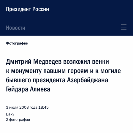
Президент России
Новости
Фотографии
Дмитрий Медведев возложил венки
к монументу павшим героям и к могиле
бывшего президента Азербайджана
Гейдара Алиева
3 июля 2008 года
18:45
Баку
2 фотографии