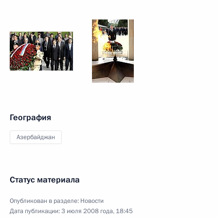
География
Азербайджан
Статус материала
Опубликован в разделе:
Новости
Дата публикации:
3 июля 2008 года, 18:45