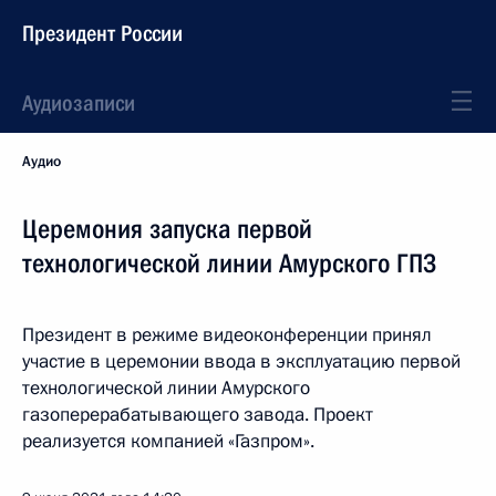
Президент России
Аудиозаписи
Аудио
Церемония запуска первой
технологической линии Амурского ГПЗ
Президент в режиме видеоконференции принял
участие в церемонии ввода в эксплуатацию первой
технологической линии Амурского
газоперерабатывающего завода. Проект
реализуется компанией «Газпром».