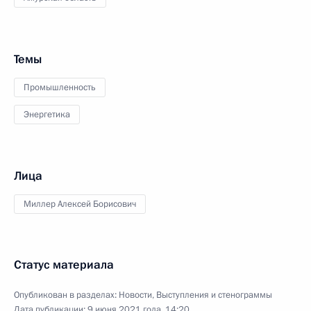
Темы
Промышленность
Энергетика
Лица
Миллер Алексей Борисович
Статус материала
Опубликован в разделах:
Новости
,
Выступления и стенограммы
Дата публикации:
9 июня 2021 года, 14:20