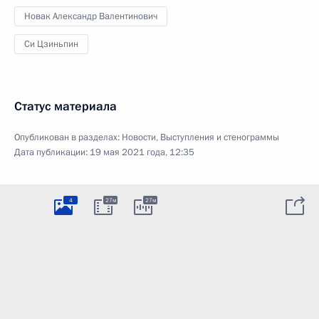
Новак Александр Валентинович
Си Цзиньпин
Статус материала
Опубликован в разделах:
Новости
,
Выступления и стенограммы
Дата публикации:
19 мая 2021 года, 12:35
4
27м
27м