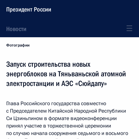
Президент России
Новости
Фотографии
Запуск строительства новых
энергоблоков на Тяньваньской атомной
электростанции и АЭС «Сюйдапу»
Глава Российского государства совместно
с Председателем Китайской Народной Республики
Си Цзиньпином в формате видеоконференции
принял участие в торжественной церемонии
по случаю начала сооружения седьмого и восьмого