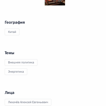
География
Китай
Темы
Внешняя политика
Энергетика
Лица
Лихачёв Алексей Евгеньевич