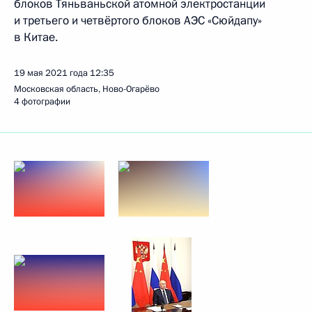
блоков Тяньваньской атомной электростанции
и третьего и четвёртого блоков АЭС «Сюйдапу»
в Китае.
19 мая 2021 года
12:35
Московская область, Ново-Огарёво
4 фотографии