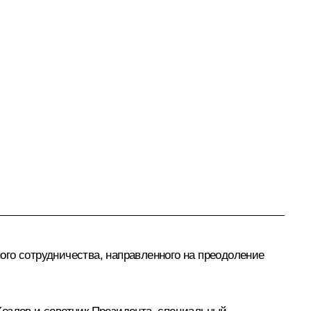
ого сотрудничества, направленного на преодоление