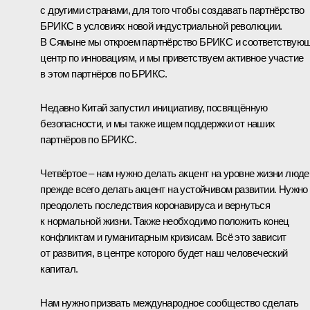
с другими странами, для того чтобы создавать партнёрство
БРИКС в условиях новой индустриальной революции.
В Сямыне мы откроем партнёрство БРИКС и соответствую
центр по инновациям, и мы приветствуем активное участие
в этом партнёров по БРИКС.
Недавно Китай запустил инициативу, посвящённую
безопасности, и мы также ищем поддержки от наших
партнёров по БРИКС.
Четвёртое – нам нужно делать акцент на уровне жизни люде
прежде всего делать акцент на устойчивом развитии. Нужно
преодолеть последствия коронавируса и вернуться
к нормальной жизни. Также необходимо положить конец
конфликтам и гуманитарным кризисам. Всё это зависит
от развития, в центре которого будет наш человеческий
капитал.
Нам нужно призвать международное сообщество сделать