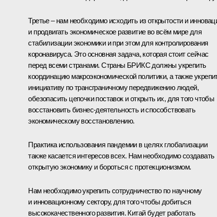
Третье – нам необходимо исходить из открытости и инновац
и продвигать экономическое развитие во всём мире для
стабилизации экономики и при этом для контролирования
коронавируса. Это основная задача, которая стоит сейчас
перед всеми странами. Страны БРИКС должны укрепить
координацию макроэкономической политики, а также укрепи
инициативу по трансграничному передвижению людей,
обезопасить цепочки поставок и открыть их, для того чтобы
восстановить бизнес-деятельность и способствовать
экономическому восстановлению.
Практика использования пандемии в целях глобализации
также касается интересов всех. Нам необходимо создавать
открытую экономику и бороться с протекционизмом.
Нам необходимо укрепить сотрудничество по научному
и инновационному сектору, для того чтобы добиться
высококачественного развития. Китай будет работать