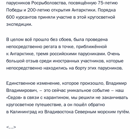
парусников Росрыболовства, посвящённую 75‑летию
Победы и 200‑летию открытия Антарктики. Порядка
600 курсантов приняли участие в этой кругосветной
экспедиции.
В целом всё прошло без сбоев, была проведена
непосредственно регата в точке, приближённой
к Антарктике, тремя российскими парусниками. Очень
большой отзыв среди иностранных участников, которые
непосредственно находились на борту этих парусников.
Единственное изменение, которое произошло, Владимир
Владимирович, – это сейчас уникальное событие – наш
«Седов» в связи с карантином, мы решили не заканчивать
кругосветное путешествие, а он пошёл обратно
в Калининград из Владивостока Северным морским путём.
<…>