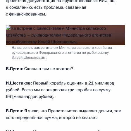
проектная документация на крупнотоннажный НИС, но,
к сожалению, есть проблема, связанная
с финансированием.
На встрече с заместителем Министра сельского хозяйства –
руководителем Федерального агентства по рыболовству
Ильёй Шестаковым.
В.Путин:
Сколько там не хватает?
И.Шестаков:
Первый корабль оценили в 21 миллиард
рублей. Всего мы планировали три корабля на сумму
66 [миллиардов рублей].
В.Путин:
Я знаю, что Правительство выделяет деньги, там
есть определённая сумма, которой не хватает.