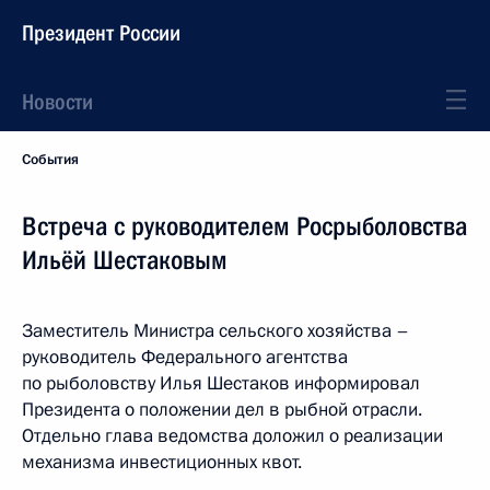
Президент России
Новости
События
Встреча с руководителем Росрыболовства
Ильёй Шестаковым
Заместитель Министра сельского хозяйства –
руководитель Федерального агентства
по рыболовству Илья Шестаков информировал
Президента о положении дел в рыбной отрасли.
Отдельно глава ведомства доложил о реализации
механизма инвестиционных квот.