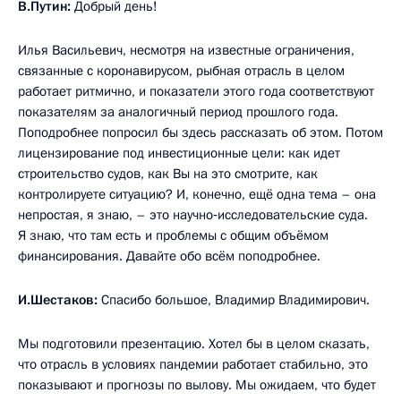
В.Путин:
Добрый день!
Илья Васильевич, несмотря на известные ограничения,
связанные с коронавирусом, рыбная отрасль в целом
работает ритмично, и показатели этого года соответствуют
показателям за аналогичный период прошлого года.
Поподробнее попросил бы здесь рассказать об этом. Потом
лицензирование под инвестиционные цели: как идет
строительство судов, как Вы на это смотрите, как
контролируете ситуацию? И, конечно, ещё одна тема – она
непростая, я знаю, – это научно‑исследовательские суда.
Я знаю, что там есть и проблемы с общим объёмом
финансирования. Давайте обо всём поподробнее.
И.Шестаков:
Спасибо большое, Владимир Владимирович.
Мы подготовили презентацию. Хотел бы в целом сказать,
что отрасль в условиях пандемии работает стабильно, это
показывают и прогнозы по вылову. Мы ожидаем, что будет