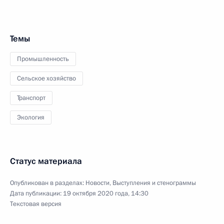
Темы
Промышленность
Сельское хозяйство
Транспорт
Экология
Статус материала
Опубликован в разделах:
Новости
,
Выступления и стенограммы
Дата публикации:
19 октября 2020 года, 14:30
Текстовая версия