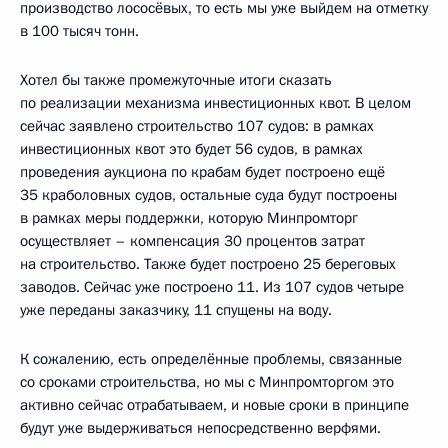
производство лососёвых, то есть мы уже выйдем на отметку
в 100 тысяч тонн.
Хотел бы также промежуточные итоги сказать
по реализации механизма инвестиционных квот. В целом
сейчас заявлено строительство 107 судов: в рамках
инвестиционных квот это будет 56 судов, в рамках
проведения аукциона по крабам будет построено ещё
35 краболовных судов, остальные суда будут построены
в рамках меры поддержки, которую Минпромторг
осуществляет – компенсация 30 процентов затрат
на строительство. Также будет построено 25 береговых
заводов. Сейчас уже построено 11. Из 107 судов четыре
уже переданы заказчику, 11 спущены на воду.
К сожалению, есть определённые проблемы, связанные
со сроками строительства, но мы с Минпромторгом это
активно сейчас отрабатываем, и новые сроки в принципе
будут уже выдерживаться непосредственно верфями.