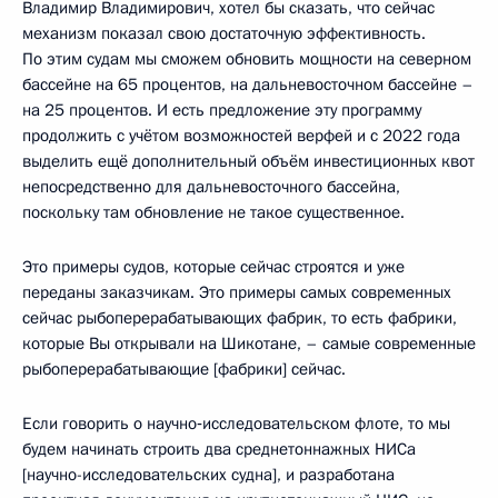
Владимир Владимирович, хотел бы сказать, что сейчас
механизм показал свою достаточную эффективность.
По этим судам мы сможем обновить мощности на северном
бассейне на 65 процентов, на дальневосточном бассейне –
на 25 процентов. И есть предложение эту программу
продолжить с учётом возможностей верфей и с 2022 года
выделить ещё дополнительный объём инвестиционных квот
непосредственно для дальневосточного бассейна,
поскольку там обновление не такое существенное.
Это примеры судов, которые сейчас строятся и уже
переданы заказчикам. Это примеры самых современных
сейчас рыбоперерабатывающих фабрик, то есть фабрики,
которые Вы открывали на Шикотане, – самые современные
рыбоперерабатывающие [фабрики] сейчас.
Если говорить о научно‑исследовательском флоте, то мы
будем начинать строить два среднетоннажных НИСа
[научно-исследовательских судна], и разработана