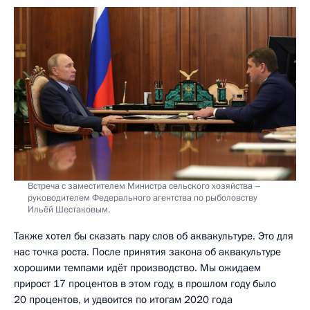
Встреча с заместителем Министра сельского хозяйства –
руководителем Федерального агентства по рыболовству
Ильёй Шестаковым.
Также хотел бы сказать пару слов об аквакультуре. Это для
нас точка роста. После принятия закона об аквакультуре
хорошими темпами идёт производство. Мы ожидаем
прирост 17 процентов в этом году, в прошлом году было
20 процентов, и удвоится по итогам 2020 года