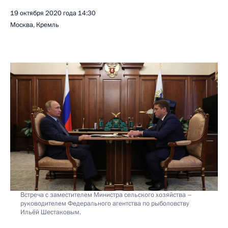
19 октября 2020 года
14:30
Москва, Кремль
Встреча с заместителем Министра сельского хозяйства –
руководителем Федерального агентства по рыболовству
Ильёй Шестаковым.