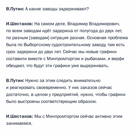
В.Путин:
А какие заводы задерживают?
И.Шестаков:
На самом деле, Владимир Владимирович,
по всем заводам идёт задержка от полугода до двух лет,
по разным [заводам] ситуация разная. Основная проблема
была по Выборгскому судостроительному заводу, там есть
срок задержки до двух лет. Сейчас мы новые графики
составили вместе с Минпромторгом и рыбаками, и верфи
обещают, что будут эти графики уже выдерживать.
В.Путин:
Нужно за этим следить внимательно
и реагировать своевременно. У них заказов сейчас
достаточно, в целом у предприятий, нужно, чтобы графики
было выстроены соответствующим образом.
И.Шестаков:
Мы с Минпромторгом сейчас активно этим
занимаемся.