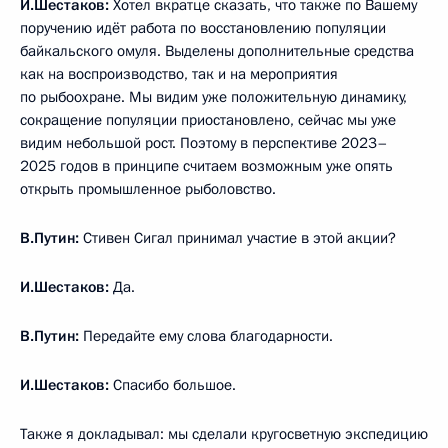
И.Шестаков:
Хотел вкратце сказать, что также по Вашему
поручению идёт работа по восстановлению популяции
байкальского омуля. Выделены дополнительные средства
как на воспроизводство, так и на мероприятия
по рыбоохране. Мы видим уже положительную динамику,
сокращение популяции приостановлено, сейчас мы уже
видим небольшой рост. Поэтому в перспективе 2023–
2025 годов в принципе считаем возможным уже опять
открыть промышленное рыболовство.
В.Путин:
Стивен Сигал принимал участие в этой акции?
И.Шестаков:
Да.
В.Путин:
Передайте ему слова благодарности.
И.Шестаков:
Спасибо большое.
Также я докладывал: мы сделали кругосветную экспедицию