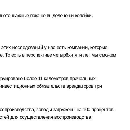
пнотоннажные пока не выделено ни копейки.
этих исследований у нас есть компании, которые
е. То есть в перспективе четырёх-пяти лет мы сможем
труировано более 11 километров причальных
 инвестиционных обязательств арендаторов три
оспроизводства, заводы загружены на 100 процентов.
стей для осуществления воспроизводства