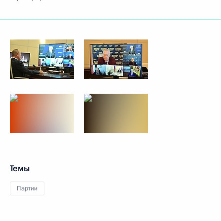
Темы
Партии