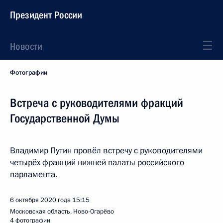
Президент России
Новости
Фотографии
Встреча с руководителями фракций
Государственной Думы
Владимир Путин провёл встречу с руководителями
четырёх фракций нижней палаты российского
парламента.
6 октября 2020 года
15:15
Московская область, Ново-Огарёво
4 фотографии