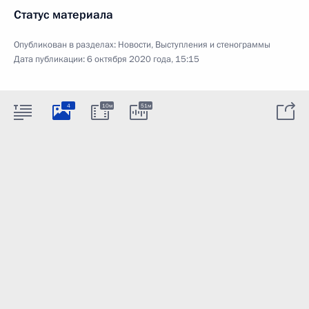
Статус материала
Опубликован в разделах:
Новости
,
Выступления и стенограммы
Дата публикации:
6 октября 2020 года, 15:15
4
10м
51м