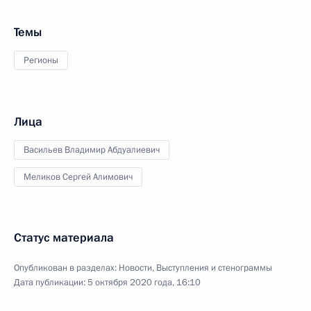
Темы
Регионы
Лица
Васильев Владимир Абдуалиевич
Меликов Сергей Алимович
Статус материала
Опубликован в разделах:
Новости
,
Выступления и стенограммы
Дата публикации:
5 октября 2020 года, 16:10