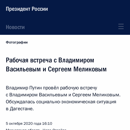
Президент России
Новости
Фотографии
Рабочая встреча с Владимиром
Васильевым и Сергеем Меликовым
Владимир Путин провёл рабочую встречу
с Владимиром Васильевым и Сергеем Меликовым.
Обсуждалась социально-экономическая ситуация
в Дагестане.
5 октября 2020 года
16:10