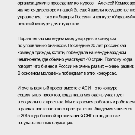
организациями в проведении конкурсов – Алексей Комиссар
является директором нашей Высшей школы государственно
управления, – это и «Лидеры России», и конкурс «Управляй»
похожий конкурс для студентов.
Параллельно мы ведём международные конкурсы
по управлению бизнесом. Последние 20 лет российская
команда трижды, кстати, побеждала на международном
чемпионате, где обычно участвуют 40 стран. Поэтому когда
говорят, что бизнес в России не очень развит, – очень развит.
В основном молодёжь побеждает в этих конкурсах.
И очень важный проект вместе с АСИ – это конкурс
социальных проектов, когда наша молодёжь участвует
в социальных проектах. Мы стараемся работать и работаем
в рамках постсоветского пространства. Академия является
с 2015 года базовой организацией СНГ по подготовке
государственных служащих.