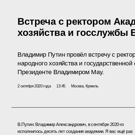
Встреча с ректором Ака
хозяйства и госслужбы
Владимир Путин провёл встречу с ректо
народного хозяйства и государственной
Президенте Владимиром Мау.
2 октября 2020 года
13:45
Москва, Кремль
В.Путин:
Владимир Александрович, в сентябре 2020‑го
исполнилось десять лет создания академии. Я вас ещё раз