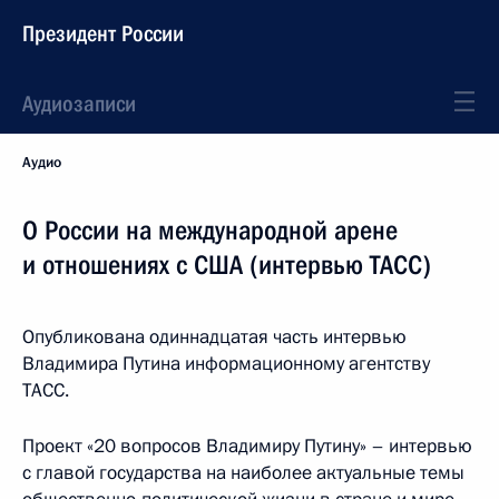
Президент России
Аудиозаписи
Аудио
О России на международной арене
и отношениях с США (интервью ТАСС)
Опубликована одиннадцатая часть интервью
Владимира Путина информационному агентству
ТАСС.
Проект «20 вопросов Владимиру Путину» – интервью
с главой государства на наиболее актуальные темы