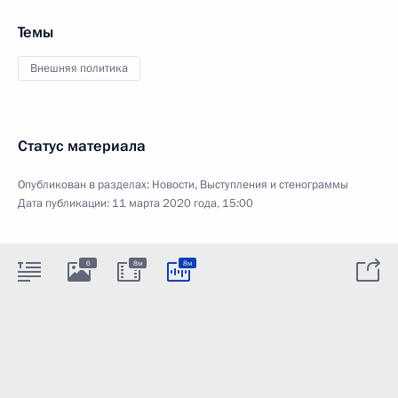
Темы
Внешняя политика
Статус материала
Опубликован в разделах:
Новости
,
Выступления и стенограммы
Дата публикации:
11 марта 2020 года, 15:00
6
8м
8м