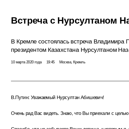
Встреча с Нурсултаном 
В Кремле состоялась встреча Владимира 
президентом Казахстана Нурсултаном На
10 марта 2020 года
19:45
Москва, Кремль
В.Путин:
Уважаемый Нурсултан Абишевич!
Очень рад Вас видеть. Знаю, что Вы приехали с целью