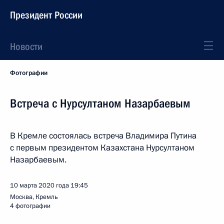
Президент России
Новости
Фотографии
Встреча с Нурсултаном Назарбаевым
В Кремле состоялась встреча Владимира Путина
с первым президентом Казахстана Нурсултаном
Назарбаевым.
10 марта 2020 года
19:45
Москва, Кремль
4 фотографии