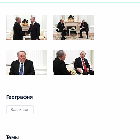
География
Казахстан
Темы