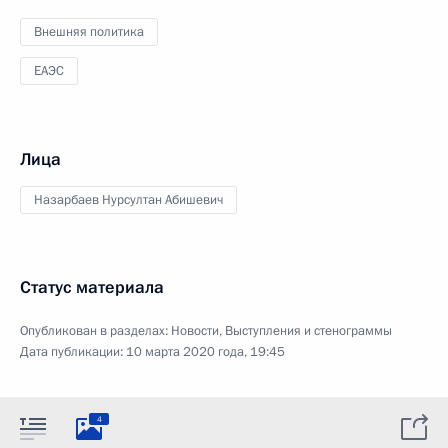
Внешняя политика
ЕАЭС
Лица
Назарбаев Нурсултан Абишевич
Статус материала
Опубликован в разделах:
Новости
,
Выступления и стенограммы
Дата публикации:
10 марта 2020 года, 19:45
4