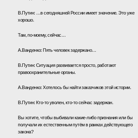
В.Путин:
…в сегодняшней России имеет значение. Это уже
хорошо.
Там, по-моему, сейчас…
А.Ванденко:
Пять человек задержано…
В.Путин:
Ситуация развивается просто, работают
правоохранительные органы.
А.Ванденко:
Хотелось бы найти заказчиков этой истории.
В.Путин:
Кто-то уволен, кто-то сейчас задержан.
Вы хотите, чтобы выбивали какие-либо признания или бы
получали их естественным путём в рамках действующего
закона?