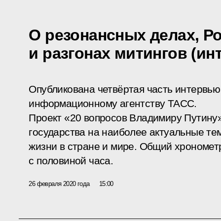
О резонансных делах, Р
и разгонах митингов (и
Опубликована четвёртая часть интервь
информационному агентству ТАСС.
Проект «20 вопросов Владимиру Путину»
государства на наиболее актуальные т
жизни в стране и мире. Общий хрономет
с половиной часа.
26 февраля 2020 года
15:00